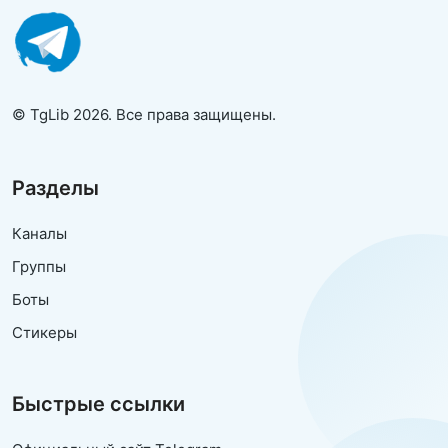
© TgLib 2026. Все права защищены.
Разделы
Каналы
Группы
Боты
Стикеры
Быстрые ссылки