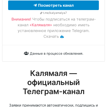
Посмотреть канал
t.me/kalyamalya7
Внимание!
Чтобы подписаться на телеграм-
канал
«Калямаля»
необходимо иметь
установленное приложение Telegram.
Скачать
Данные в процессе обновления.
Калямаля —
официальный
Телеграм-канал
Заявки принимаются автоматически, подпишись и