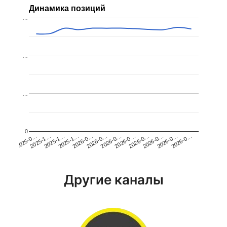
Динамика позиций
…
…
…
0
2025-1…
2026-0…
2026-0…
2026-0…
2025-1…
2026-0…
2026-0…
2026-0…
2025-0…
2025-1…
2026-0…
2026-0…
Другие каналы