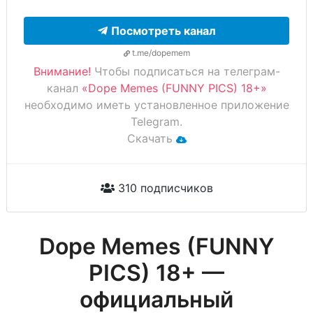
Посмотреть канал
t.me/dopemem
Внимание!
Чтобы подписаться на телеграм-
канал
«Dope Memes (FUNNY PICS) 18+»
необходимо иметь установленное приложение
Telegram.
Скачать
310 подписчиков
Dope Memes (FUNNY
PICS) 18+ —
официальный