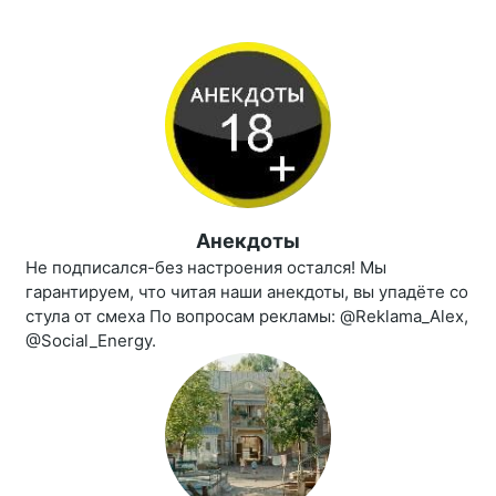
Анекдоты
Не подписался-без настроения остался! Мы
гарантируем, что читая наши анекдоты, вы упадёте со
стула от смеха По вопросам рекламы: @Reklama_Alex,
@Social_Energy.