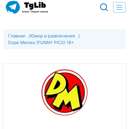
Главная
/
Юмор и развлечения
/
Dope Memes (FUNNY PICS) 18+