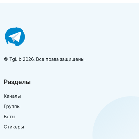
© TgLib 2026. Все права защищены.
Разделы
Каналы
Группы
Боты
Стикеры