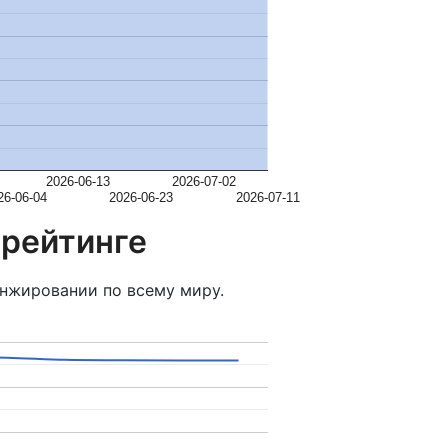
2026-06-13
2026-07-02
26-06-04
2026-06-23
2026-07-11
 рейтинге
нжировании по всему миру.