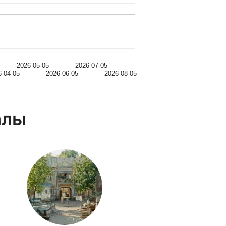
2026-05-05
2026-07-05
6-04-05
2026-06-05
2026-08-05
алы