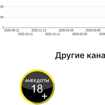
40K
20K
0
2025-09-11
2025-11-11
2026-01-05
2026-03-05
2025-10-11
2025-12-11
2026-02-05
202
Другие кан