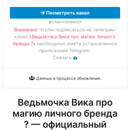
Посмотреть канал
t.me/victoriawitch
Внимание!
Чтобы подписаться на телеграм-
канал
«Ведьмочка Вика про магию личного
бренда ?»
необходимо иметь установленное
приложение Telegram.
Скачать
Данные в процессе обновления.
Ведьмочка Вика про
магию личного бренда
? — официальный