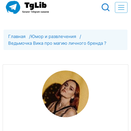
Главная
/
Юмор и развлечения
/
Ведьмочка Вика про магию личного бренда ?