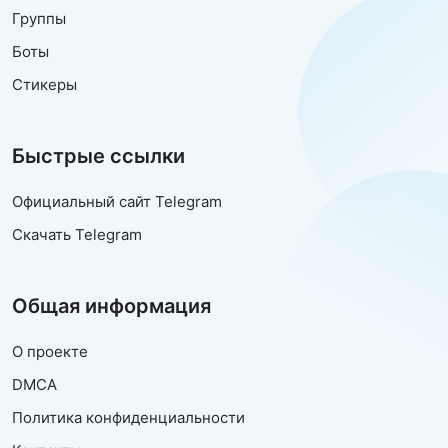
Группы
Боты
Стикеры
Быстрые ссылки
Официальный сайт Telegram
Скачать Telegram
Общая информация
О проекте
DMCA
Политика конфиденциальности