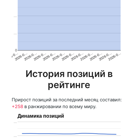
…
…
0
2026-0…
2026-0…
2026-0…
2026-0…
2026-0…
2026-0…
2026-0…
2026-0…
2026-0…
2026-0…
2026-0…
2026-0…
История позиций в
рейтинге
Прирост позиций за последний месяц составил:
+258
в ранжировании по всему миру.
Динамика позиций
…
…