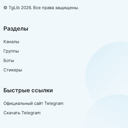
© TgLib 2026. Все права защищены.
Разделы
Каналы
Группы
Боты
Стикеры
Быстрые ссылки
Официальный сайт Telegram
Скачать Telegram