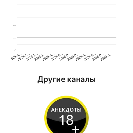
…
…
…
0
2026-0…
2025-1…
2026-0…
2026-0…
2025-1…
2026-0…
2026-0…
2026-0…
2025-0…
2025-1…
2026-0…
2026-0…
Другие каналы