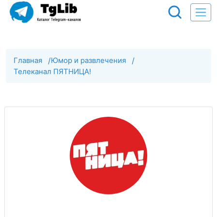
Главная
/
Юмор и развлечения
/
Телеканал ПЯТНИЦА!