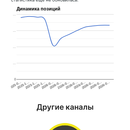
Динамика позиций
…
…
…
…
0
2025-1…
2026-0…
2026-0…
2026-0…
2025-1…
2026-0…
2026-0…
2026-0…
2025-0…
2025-1…
2026-0…
2026-0…
Другие каналы