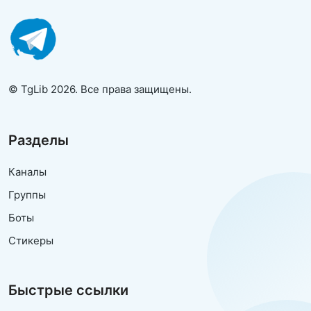
© TgLib 2026. Все права защищены.
Разделы
Каналы
Группы
Боты
Стикеры
Быстрые ссылки