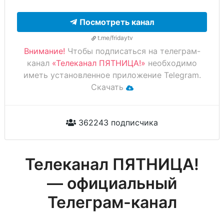
Посмотреть канал
t.me/fridaytv
Внимание!
Чтобы подписаться на телеграм-
канал
«Телеканал ПЯТНИЦА!»
необходимо
иметь установленное приложение Telegram.
Скачать
362243 подписчика
Телеканал ПЯТНИЦА!
— официальный
Телеграм-канал