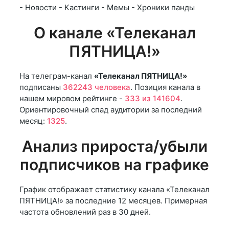
- Новости - Кастинги - Мемы - Хроники панды
О канале «Телеканал
ПЯТНИЦА!»
На телеграм-канал
«Телеканал ПЯТНИЦА!»
подписаны
362243 человека
. Позиция канала в
нашем мировом рейтинге -
333 из 141604
.
Ориентировочный спад аудитории за последний
месяц:
1325
.
Анализ прироста/убыли
подписчиков на графике
График отображает статистику канала «Телеканал
ПЯТНИЦА!» за последние 12 месяцев. Примерная
частота обновлений раз в 30 дней.