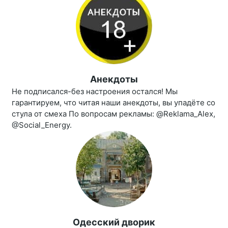
Анекдоты
Не подписался-без настроения остался! Мы
гарантируем, что читая наши анекдоты, вы упадёте со
стула от смеха По вопросам рекламы: @Reklama_Alex,
@Social_Energy.
Одесский дворик