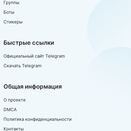
Группы
Боты
Стикеры
Быстрые ссылки
Официальный сайт Telegram
Скачать Telegram
Общая информация
О проекте
DMCA
Политика конфиденциальности
Контакты