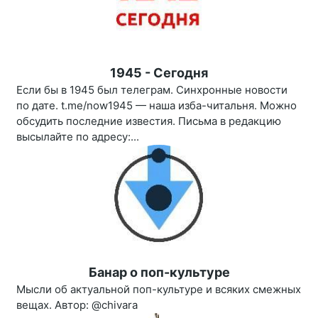
1945 - Сегодня
Если бы в 1945 был телеграм. Синхронные новости
по дате. t.me/now1945 — наша изба-читальня. Можно
обсудить последние известия. Письма в редакцию
высылайте по адресу:...
Банар о поп-культуре
Мысли об актуальной поп-культуре и всяких смежных
вещах. Автор: @chivara