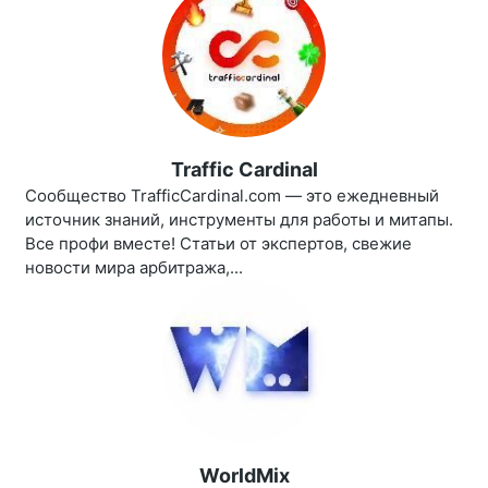
Traffic Cardinal
Сообщество TrafficCardinal.com — это ежедневный
источник знаний, инструменты для работы и митапы.
Все профи вместе! Статьи от экспертов, свежие
новости мира арбитража,...
WorldMix