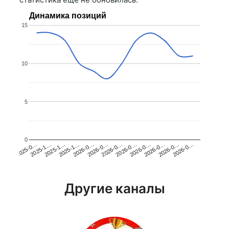
Динамика позиций
15
10
5
0
2025-1…
2026-0…
2026-0…
2026-0…
2025-1…
2026-0…
2026-0…
2026-0…
2025-0…
2025-1…
2026-0…
2026-0…
Другие каналы