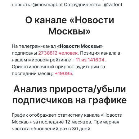
новость: @mosmapbot Сотрудничество: @vefont
О канале «Новости
Москвы»
На телеграм-канал
«Новости Москвы»
подписаны
2738812 человек
. Позиция канала в
нашем мировом рейтинге -
11 из 141604
.
Ориентировочный прирост аудитории за
последний месяц:
+19095
.
Анализ прироста/убыли
подписчиков на графике
График отображает статистику канала «Новости
Москвы» за последние 12 месяцев. Примерная
частота обновлений раз в 30 дней.