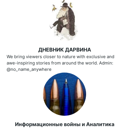
ДНЕВНИК ДАРВИНА
We bring viewers closer to nature with exclusive and
awe-inspiring stories from around the world. Admin:
@no_name_anywhere
Информационные войны и Аналитика