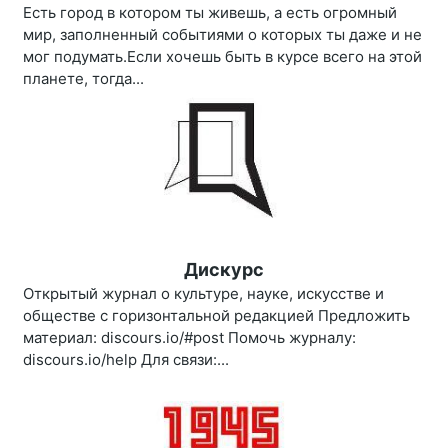
Есть город в котором ты живешь, а есть огромный
мир, заполненный событиями о которых ты даже и не
мог подумать.Если хочешь быть в курсе всего на этой
планете, тогда...
Дискурс
Открытый журнал о культуре, науке, искусстве и
обществе с горизонтальной редакцией Предложить
материал: discours.io/#post Помочь журналу:
discours.io/help Для связи:...