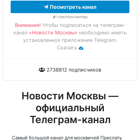
Посмотреть канал
t.me/moscowmap
Внимание!
Чтобы подписаться на телеграм-
канал
«Новости Москвы»
необходимо иметь
установленное приложение Telegram.
Скачать
2738812 подписчиков
Новости Москвы —
официальный
Телеграм-канал
Самый большой канал для москвичей Прислать