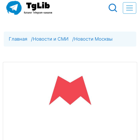
Главная
/
Новости и СМИ
/
Новости Москвы