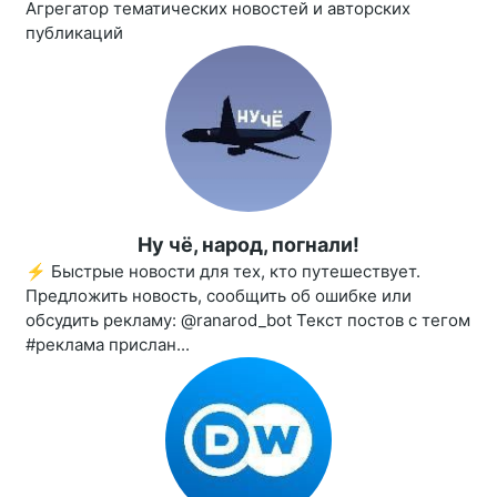
Агрегатор тематических новостей и авторских
публикаций
Ну чё, народ, погнали!
⚡️ Быстрые новости для тех, кто путешествует.
Предложить новость, сообщить об ошибке или
обсудить рекламу: @ranarod_bot Текст постов с тегом
#реклама прислан...