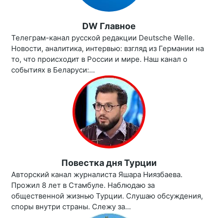
DW Главное
Телеграм-канал русской редакции Deutsche Welle.
Новости, аналитика, интервью: взгляд из Германии на
то, что происходит в России и мире. Наш канал о
событиях в Беларуси:...
Повестка дня Турции
Авторский канал журналиста Яшара Ниязбаева.
Прожил 8 лет в Стамбуле. Наблюдаю за
общественной жизнью Турции. Слушаю обсуждения,
споры внутри страны. Слежу за...