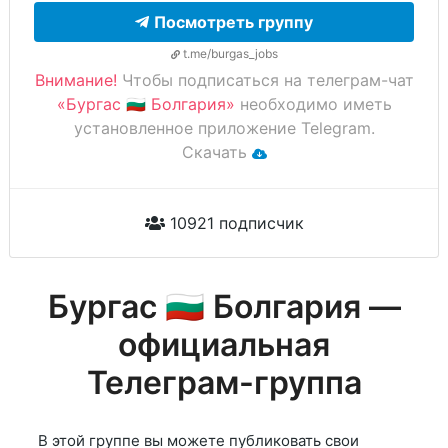
Посмотреть группу
t.me/burgas_jobs
Внимание!
Чтобы подписаться на телеграм-чат
«Бургас 🇧🇬 Болгария»
необходимо иметь
установленное приложение Telegram.
Скачать
10921 подписчик
Бургас 🇧🇬 Болгария —
официальная
Телеграм-группа
В этой группе вы можете публиковать свои