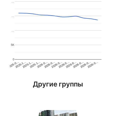
…
…
…
5K
0
2026-0…
2025-1…
2026-0…
2026-0…
2025-1…
2026-0…
2026-0…
2026-0…
2025-0…
2025-1…
2026-0…
2026-0…
Другие группы