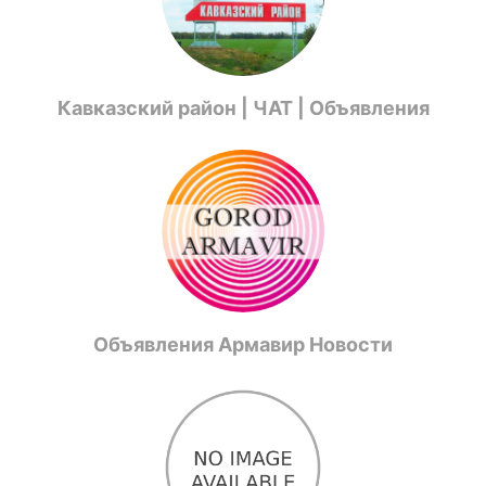
Кавказский район | ЧАТ | Объявления
Объявления Армавир Новости