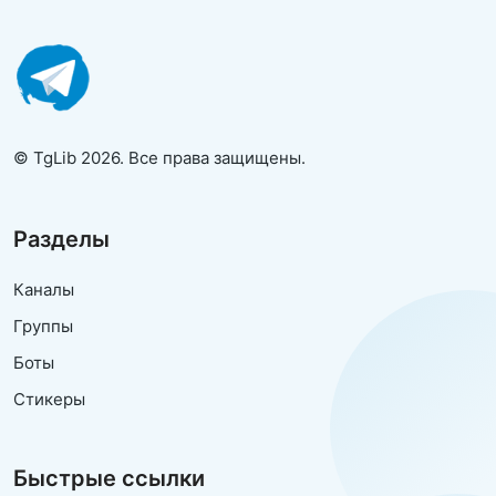
© TgLib 2026. Все права защищены.
Разделы
Каналы
Группы
Боты
Стикеры
Быстрые ссылки