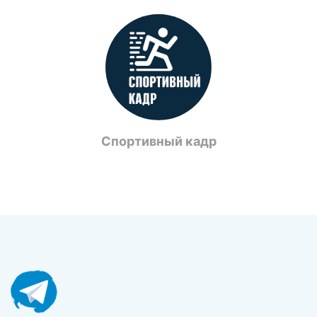
Спортивный кадр