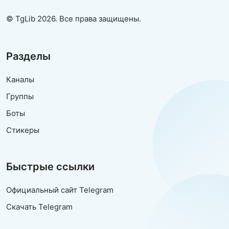
© TgLib 2026. Все права защищены.
Разделы
Каналы
Группы
Боты
Стикеры
Быстрые ссылки
Официальный сайт Telegram
Скачать Telegram