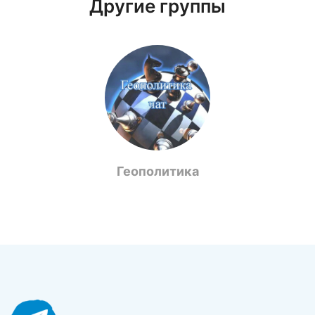
Другие группы
Геополитика