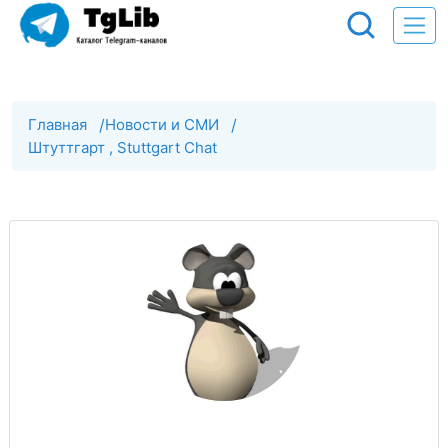
Главная
/
Новости и СМИ
/
Штуттгарт , Stuttgart Chat