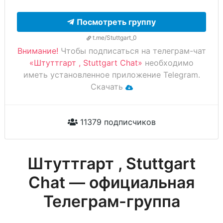
Посмотреть группу
t.me/Stuttgart_0
Внимание!
Чтобы подписаться на телеграм-чат
«Штуттгарт , Stuttgart Chat»
необходимо
иметь установленное приложение Telegram.
Скачать
11379 подписчиков
Штуттгарт , Stuttgart
Chat — официальная
Телеграм-группа