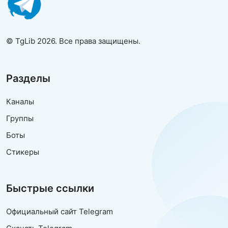
© TgLib 2026. Все права защищены.
Разделы
Каналы
Группы
Боты
Стикеры
Быстрые ссылки
Официальный сайт Telegram