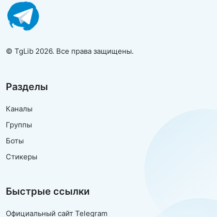
© TgLib 2026. Все права защищены.
Разделы
Каналы
Группы
Боты
Стикеры
Быстрые ссылки
Официальный сайт Telegram