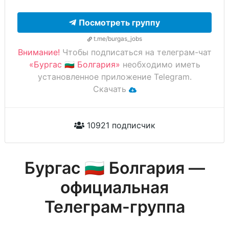
Посмотреть группу
t.me/burgas_jobs
Внимание!
Чтобы подписаться на телеграм-чат
«Бургас 🇧🇬 Болгария»
необходимо иметь
установленное приложение Telegram.
Скачать
10921 подписчик
Бургас 🇧🇬 Болгария —
официальная
Телеграм-группа