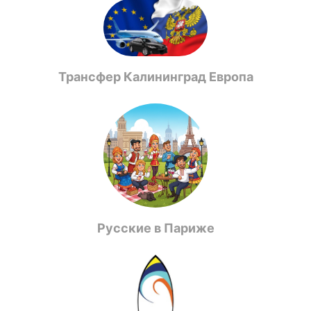
Трансфер Калининград Европа
Русские в Париже