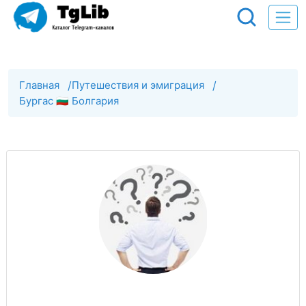
Главная
/
Путешествия и эмиграция
/
Бургас 🇧🇬 Болгария