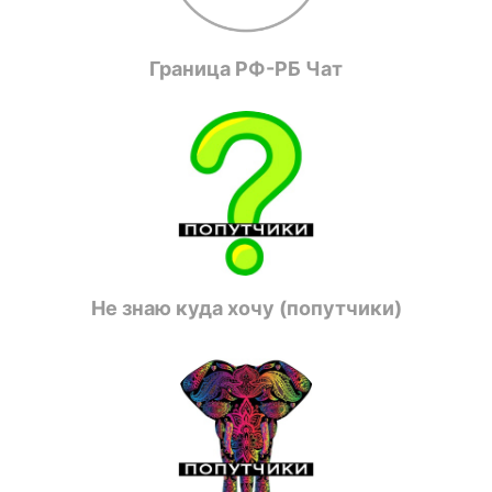
Граница РФ-РБ Чат
Не знаю куда хочу (попутчики)