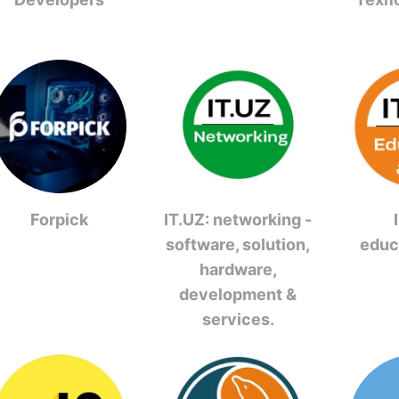
Forpick
IT.UZ: networking -
software, solution,
educ
hardware,
development &
services.