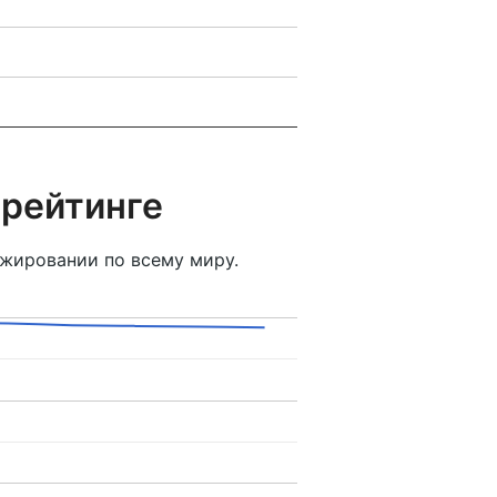
 рейтинге
жировании по всему миру.