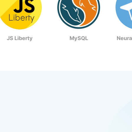
JS Liberty
MySQL
Neura