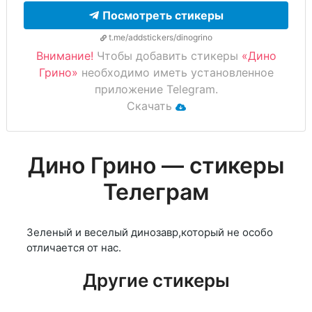
Посмотреть стикеры
t.me/addstickers/dinogrino
Внимание!
Чтобы добавить стикеры
«Дино
Грино»
необходимо иметь установленное
приложение Telegram.
Скачать
Дино Грино — стикеры
Телеграм
Зеленый и веселый динозавр,который не особо
отличается от нас.
Другие стикеры