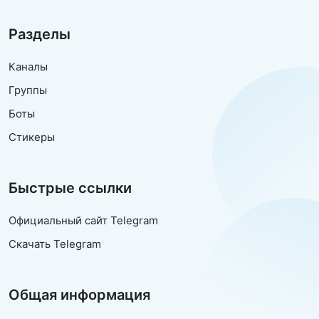
Разделы
Каналы
Группы
Боты
Стикеры
Быстрые ссылки
Официальный сайт Telegram
Скачать Telegram
Общая информация