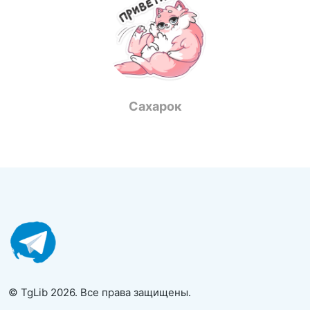
Сахарок
© TgLib 2026. Все права защищены.