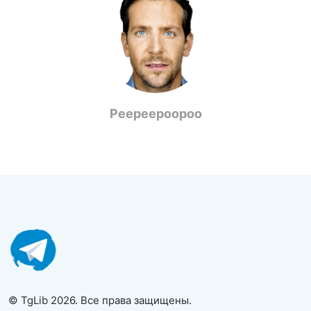
Peepeepoopoo
© TgLib 2026. Все права защищены.