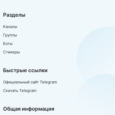
Разделы
Каналы
Группы
Боты
Стикеры
Быстрые ссылки
Официальный сайт Telegram
Скачать Telegram
Общая информация