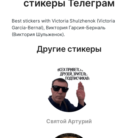
стикеры Телеграм
Best stickers with Victoria Shulzhenok (Victoria
Garcia-Bernal), Виктория Гарсия-Берналь
(Виктория Шульженок).
Другие стикеры
Святой Артурий