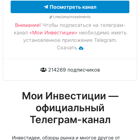
Посмотреть канал
t.me/omyinvestments
Внимание!
Чтобы подписаться на телеграм-
канал
«Мои Инвестиции»
необходимо иметь
установленное приложение Telegram.
Скачать
214269 подписчиков
Мои Инвестиции —
официальный
Телеграм-канал
Инвестидеи, обзоры рынка и многое другое от