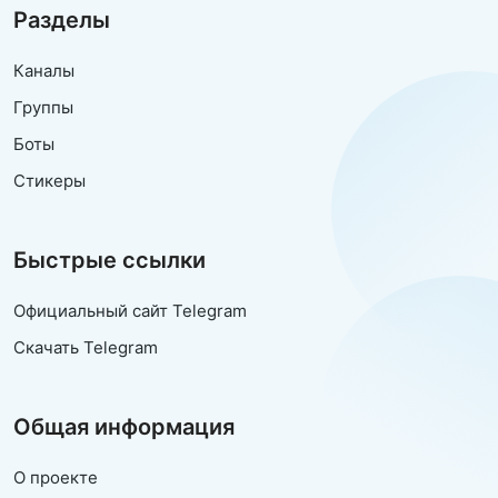
Разделы
Каналы
Группы
Боты
Стикеры
Быстрые ссылки
Официальный сайт Telegram
Скачать Telegram
Общая информация
О проекте