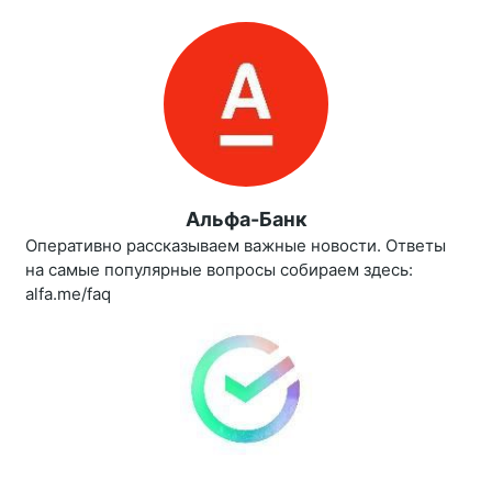
Альфа-Банк
Оперативно рассказываем важные новости. Ответы
на самые популярные вопросы собираем здесь:
alfa.me/faq