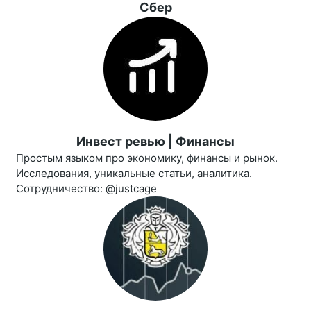
Сбер
Инвест ревью | Финансы
Простым языком про экономику, финансы и рынок.
Исследования, уникальные статьи, аналитика.
Сотрудничество: @justcage