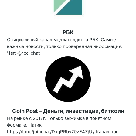
РБК
Официальный канал медиахолдинга РБК. Самые
важные новости, только проверенная информация.
Чат: @rbc_chat
Coin Post – Деньги, инвестиции, биткоин
На рынке с 2017г. Только выжимка в понятном
формате. Чатик:
https://t.me/joinchat/DxqPRby29zE4ZjUy Канал про