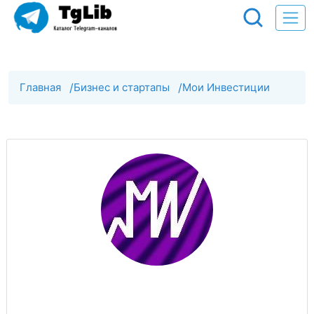
Главная
/
Бизнес и стартапы
/
Мои Инвестиции