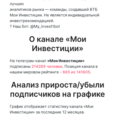
лучших
аналитиков рынка — команды, создавшей ВТБ
Мои Инвестиции. Не является индивидуальной
инвестрекомендацией.
? Наш бот: @My_invest1bot
О канале «Мои
Инвестиции»
На телеграм-канал
«Мои Инвестиции»
подписаны
214269 человек
. Позиция канала в
нашем мировом рейтинге -
665 из 141605
.
Анализ прироста/убыли
подписчиков на графике
График отображает статистику канала «Мои
Инвестиции» за последние 12 месяцев.