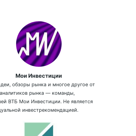
Мои Инвестиции
деи, обзоры рынка и многое другое от
аналитиков рынка — команды,
ей ВТБ Мои Инвестиции. Не является
уальной инвестрекомендацией.