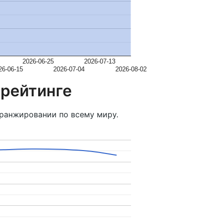
2026-06-25
2026-07-13
26-06-15
2026-07-04
2026-08-02
 рейтинге
ранжировании по всему миру.