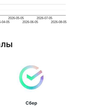
2026-05-05
2026-07-05
6-04-05
2026-06-05
2026-08-05
алы
Сбер