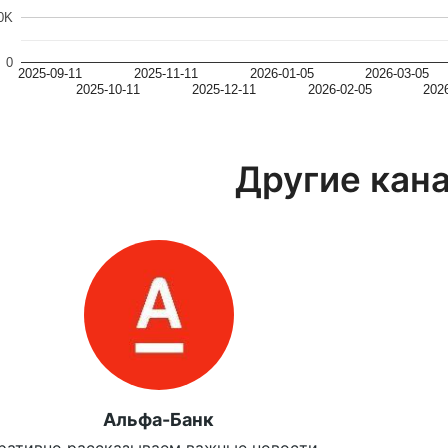
0K
0
2025-09-11
2025-11-11
2026-01-05
2026-03-05
2025-10-11
2025-12-11
2026-02-05
202
Другие кан
Альфа-Банк