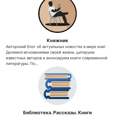
Книжник
Авторский блог об актуальных новостях в мире книг.
Делимся мгновениями своей жизни, цитируем
известных авторов и анонсируем книги современной
литературы. По...
Библиотека. Рассказы. Книги