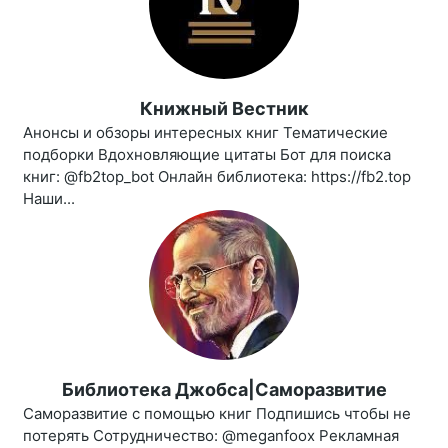
Книжный Вестник
Анонсы и обзоры интересных книг Тематические
подборки Вдохновляющие цитаты Бот для поиска
книг: @fb2top_bot Онлайн библиотека: https://fb2.top
Наши...
Библиотека Джобса|Саморазвитие
Саморазвитие с помощью книг Подпишись чтобы не
потерять Сотрудничество: @meganfoox Рекламная