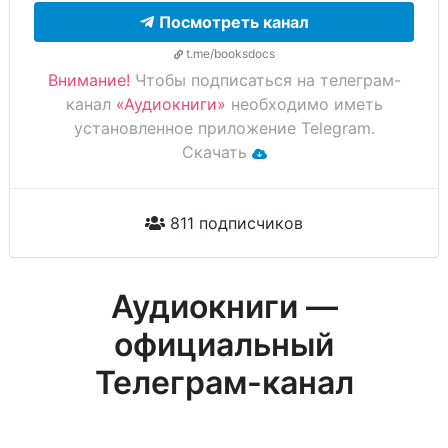
Посмотреть канал
t.me/booksdocs
Внимание!
Чтобы подписаться на телеграм-
канал
«Аудиокниги»
необходимо иметь
установленное приложение Telegram.
Скачать
811 подписчиков
Аудиокниги —
официальный
Телеграм-канал