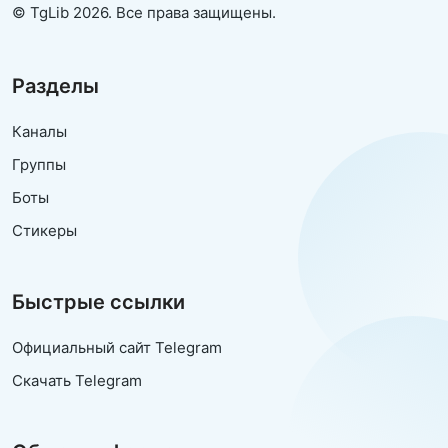
© TgLib 2026. Все права защищены.
Разделы
Каналы
Группы
Боты
Стикеры
Быстрые ссылки
Официальный сайт Telegram
Скачать Telegram