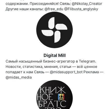
содержании. Присоединяйся! Связь: @Nikolay_Creator
Другие наши каналы: @free_edu @Flibusta_anglysky
Digital Mill
Самый насыщенный бизнес-агрегатор в Telegram.
Новости, статистика, мнения, статьи — всё ценное
попадает к нам Связь — @midasupport_bot Реклама —
@midas_media