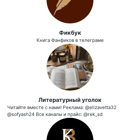
Фикбук
Книга Фанфиков в телеграме
Литературный уголок
Читайте вместе с нами! Реклама: @elizavetta32
@sofyash24 Все каналы и прайс: @rek_sd