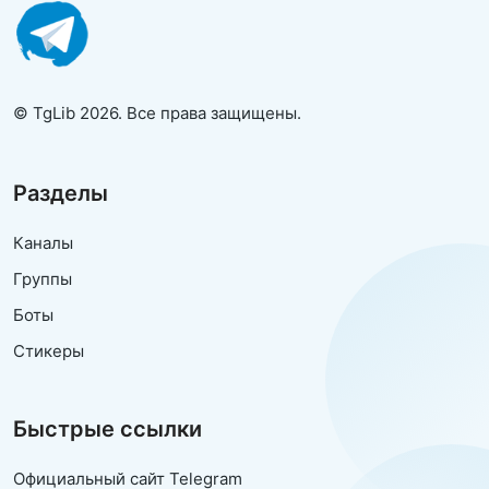
© TgLib 2026. Все права защищены.
Разделы
Каналы
Группы
Боты
Стикеры
Быстрые ссылки
Официальный сайт Telegram