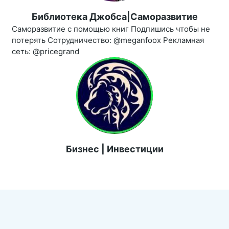
Библиотека Джобса|Саморазвитие
Саморазвитие с помощью книг Подпишись чтобы не
потерять Сотрудничество: @meganfoox Рекламная
сеть: @pricegrand
Бизнес | Инвестиции