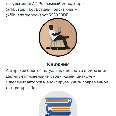
нарушающий АП Рекламный менеджер -
@flibustapmbot Бот для поиска книг -
@flibustafreebooksbot 5563E3DB
Книжник
Авторский блог об актуальных новостях в мире книг.
Делимся мгновениями своей жизни, цитируем
известных авторов и анонсируем книги современной
литературы. По...