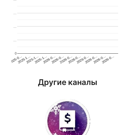
…
…
…
0
2026-0…
2025-1…
2026-0…
2026-0…
2025-1…
2026-0…
2026-0…
2026-0…
2025-0…
2025-1…
2026-0…
2026-0…
Другие каналы