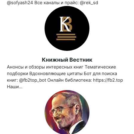
@sofyash24 Все каналы и прайс: @rek_sd
Книжный Вестник
Анонсы и обзоры интересных книг Тематические
подборки Вдохновляющие цитаты Бот для поиска
книг: @fb2top_bot Онлайн библиотека: https://fb2.top
Наши...