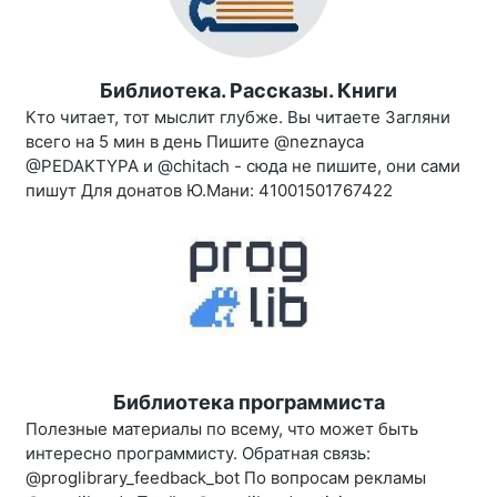
Библиотека. Рассказы. Книги
Кто читает, тот мыслит глубже. Вы читаете Загляни
всего на 5 мин в день Пишите @neznayca
@PEDAKTYPA и @chitach - сюда не пишите, они сами
пишут Для донатов Ю.Мани: 41001501767422
Библиотека программиста
Полезные материалы по всему, что может быть
интересно программисту. Обратная связь:
@proglibrary_feedback_bot По вопросам рекламы