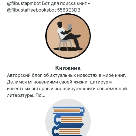
@flibustapmbot Бот для поиска книг -
@flibustafreebooksbot 5563E3DB
Книжник
Авторский блог об актуальных новостях в мире книг.
Делимся мгновениями своей жизни, цитируем
известных авторов и анонсируем книги современной
литературы. По...