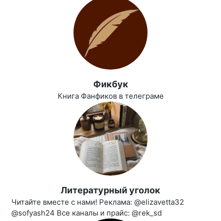
Фикбук
Книга Фанфиков в телеграме
Литературный уголок
Читайте вместе с нами! Реклама: @elizavetta32
@sofyash24 Все каналы и прайс: @rek_sd