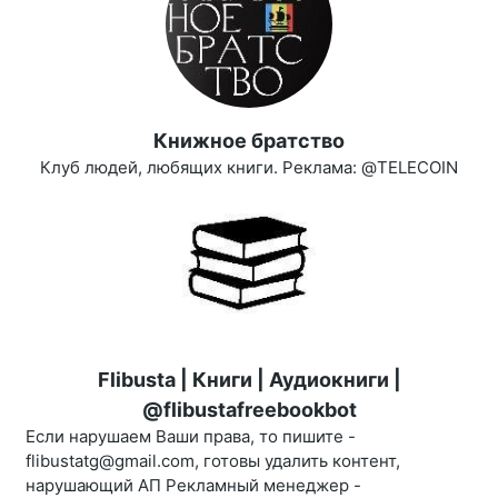
Книжное братство
Клуб людей, любящих книги. Реклама: @TELECOIN
Flibusta | Книги | Аудиокниги |
@flibustafreebookbot
Если нарушаем Ваши права, то пишите -
flibustatg@gmail.com, готовы удалить контент,
нарушающий АП Рекламный менеджер -