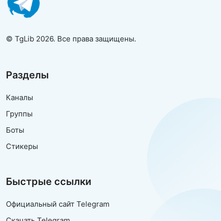
© TgLib 2026. Все права защищены.
Разделы
Каналы
Группы
Боты
Стикеры
Быстрые ссылки
Официальный сайт Telegram
Скачать Telegram