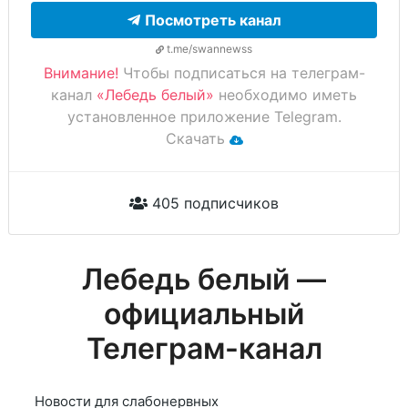
Посмотреть канал
t.me/swannewss
Внимание!
Чтобы подписаться на телеграм-
канал
«Лебедь белый»
необходимо иметь
установленное приложение Telegram.
Скачать
405 подписчиков
Лебедь белый —
официальный
Телеграм-канал
Новости для слабонервных