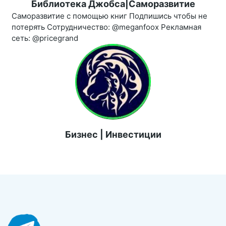
Библиотека Джобса|Саморазвитие
Саморазвитие с помощью книг Подпишись чтобы не
потерять Сотрудничество: @meganfoox Рекламная
сеть: @pricegrand
Бизнес | Инвестиции