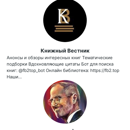
Книжный Вестник
Анонсы и обзоры интересных книг Тематические
подборки Вдохновляющие цитаты Бот для поиска
книг: @fb2top_bot Онлайн библиотека: https://fb2.top
Наши...