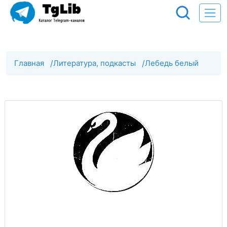
Главная
/
Литература, подкасты
/
Лебедь белый