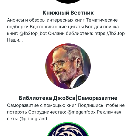
Книжный Вестник
Анонсы и обзоры интересных книг Тематические
подборки Вдохновляющие цитаты Бот для поиска
книг: @fb2top_bot Онлайн библиотека: https://fb2.top
Наши...
Библиотека Джобса|Саморазвитие
Саморазвитие с помощью книг Подпишись чтобы не
потерять Сотрудничество: @meganfoox Рекламная
сеть: @pricegrand