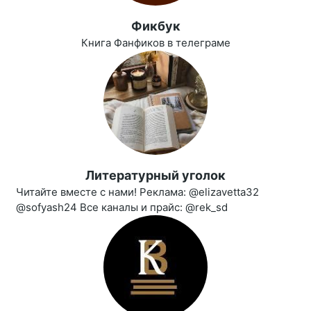
Фикбук
Книга Фанфиков в телеграме
Литературный уголок
Читайте вместе с нами! Реклама: @elizavetta32
@sofyash24 Все каналы и прайс: @rek_sd