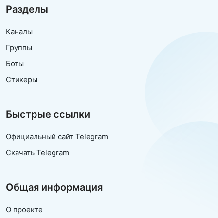
Разделы
Каналы
Группы
Боты
Стикеры
Быстрые ссылки
Официальный сайт Telegram
Скачать Telegram
Общая информация
О проекте