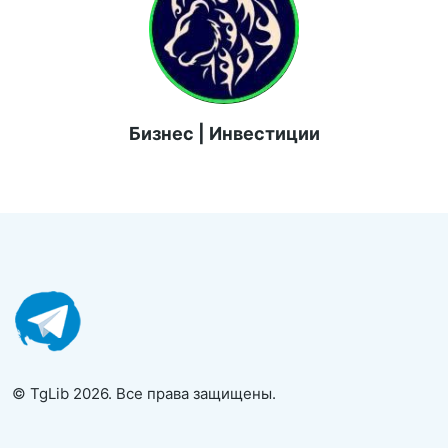
Бизнес | Инвестиции
© TgLib 2026. Все права защищены.