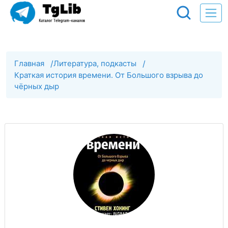
Главная
/
Литература, подкасты
/
Краткая история времени. От Большого взрыва до
чёрных дыр