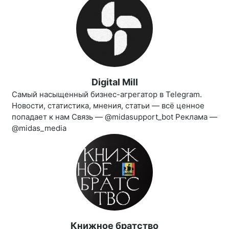
Digital Mill
Самый насыщенный бизнес-агрегатор в Telegram.
Новости, статистика, мнения, статьи — всё ценное
попадает к нам Связь — @midasupport_bot Реклама —
@midas_media
Книжное братство