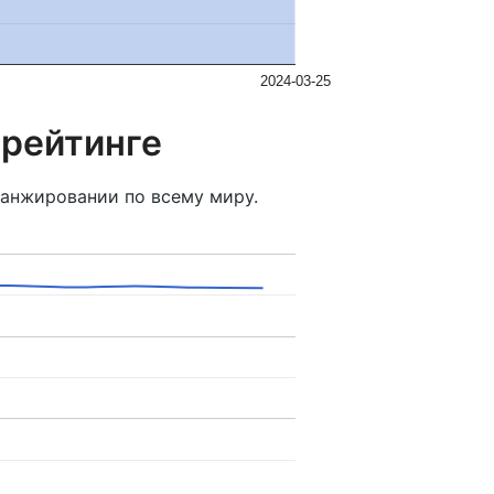
2024-03-25
 рейтинге
анжировании по всему миру.