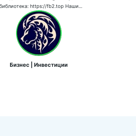
иблиотека: https://fb2.top Наши...
Бизнес | Инвестиции