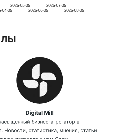
2026-05-05
2026-07-05
6-04-05
2026-06-05
2026-08-05
алы
Digital Mill
асыщенный бизнес-агрегатор в
m. Новости, статистика, мнения, статьи