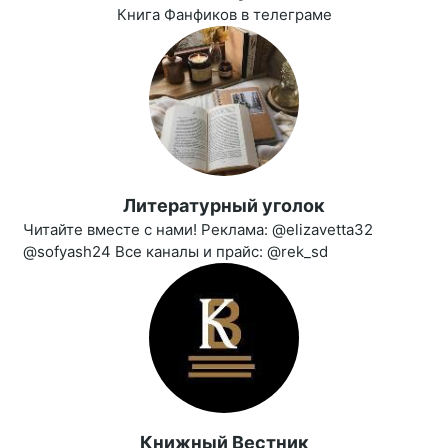
Книга Фанфиков в телеграме
Литературный уголок
Читайте вместе с нами! Реклама: @elizavetta32
@sofyash24 Все каналы и прайс: @rek_sd
Книжный Вестник