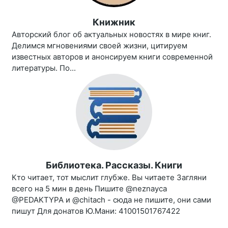
Книжник
Авторский блог об актуальных новостях в мире книг.
Делимся мгновениями своей жизни, цитируем
известных авторов и анонсируем книги современной
литературы. По...
Библиотека. Рассказы. Книги
Кто читает, тот мыслит глубже. Вы читаете Загляни
всего на 5 мин в день Пишите @neznayca
@PEDAKTYPA и @chitach - сюда не пишите, они сами
пишут Для донатов Ю.Мани: 41001501767422