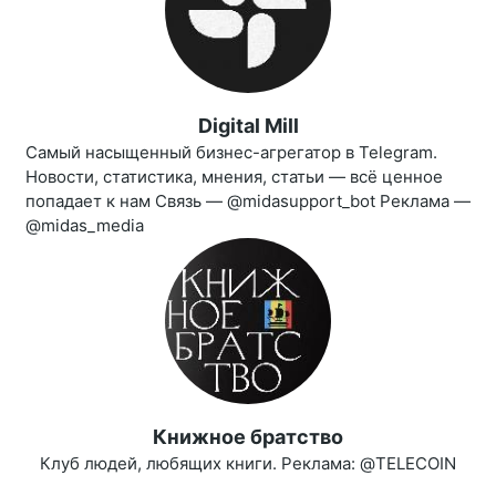
Digital Mill
Самый насыщенный бизнес-агрегатор в Telegram.
Новости, статистика, мнения, статьи — всё ценное
попадает к нам Связь — @midasupport_bot Реклама —
@midas_media
Книжное братство
Клуб людей, любящих книги. Реклама: @TELECOIN