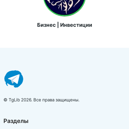
Бизнес | Инвестиции
© TgLib 2026. Все права защищены.
Разделы