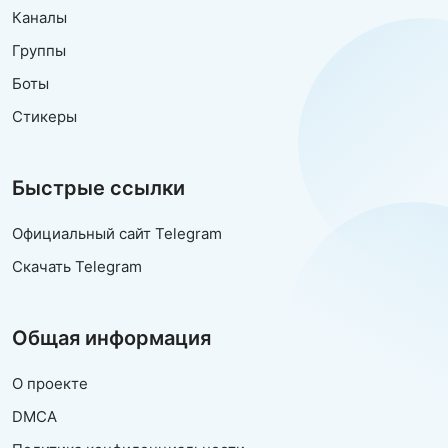
Каналы
Группы
Боты
Стикеры
Быстрые ссылки
Официальный сайт Telegram
Скачать Telegram
Общая информация
О проекте
DMCA