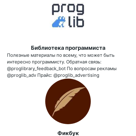
Библиотека программиста
Полезные материалы по всему, что может быть
интересно программисту. Обратная связь:
@proglibrary_feedback_bot По вопросам рекламы
@proglib_adv Прайс: @proglib_advertising
Фикбук