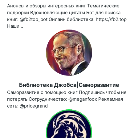
Анонсы и обзоры интересных книг Тематические
подборки Вдохновляющие цитаты Бот для поиска
книг: @fb2top_bot Онлайн библиотека: https://fb2.top
Наши...
Библиотека Джобса|Саморазвитие
Саморазвитие с помощью книг Подпишись чтобы не
потерять Сотрудничество: @meganfoox Рекламная
сеть: @pricegrand