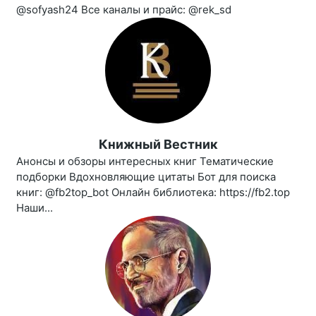
@sofyash24 Все каналы и прайс: @rek_sd
Книжный Вестник
Анонсы и обзоры интересных книг Тематические
подборки Вдохновляющие цитаты Бот для поиска
книг: @fb2top_bot Онлайн библиотека: https://fb2.top
Наши...