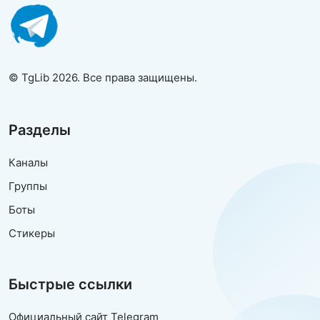
© TgLib 2026. Все права защищены.
Разделы
Каналы
Группы
Боты
Стикеры
Быстрые ссылки
Официальный сайт Telegram