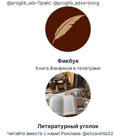
@proglib_adv Прайс: @proglib_advertising
Фикбук
Книга Фанфиков в телеграме
Литературный уголок
Читайте вместе с нами! Реклама: @elizavetta32