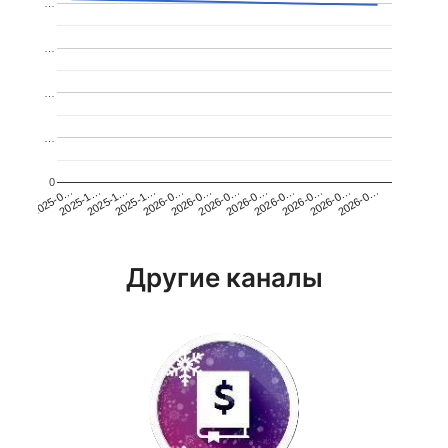
…
…
…
…
0
2026-0…
2025-1…
2026-0…
2026-0…
2025-1…
2026-0…
2026-0…
2026-0…
2025-0…
2025-1…
2026-0…
2026-0…
Другие каналы