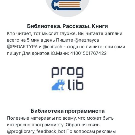
Библиотека. Рассказы. Книги
Кто читает, тот мыслит глубже. Вы читаете Загляни
всего на 5 мин в день Пишите @neznayca
@PEDAKTYPA и @chitach - сюда не пишите, они сами
пишут Для донатов Ю.Мани: 41001501767422
Библиотека программиста
Полезные материалы по всему, что может быть
интересно программисту. Обратная связь:
@proglibrary_feedback_bot По вопросам рекламы