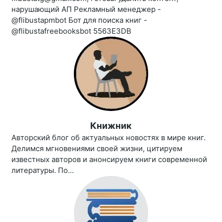
нарушающий АП Рекламный менеджер -
@flibustapmbot Бот для поиска книг -
@flibustafreebooksbot 5563E3DB
Книжник
Авторский блог об актуальных новостях в мире книг.
Делимся мгновениями своей жизни, цитируем
известных авторов и анонсируем книги современной
литературы. По...