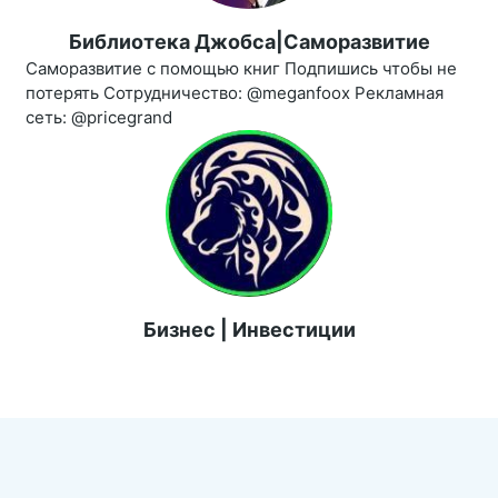
Библиотека Джобса|Саморазвитие
Саморазвитие с помощью книг Подпишись чтобы не
потерять Сотрудничество: @meganfoox Рекламная
сеть: @pricegrand
Бизнес | Инвестиции