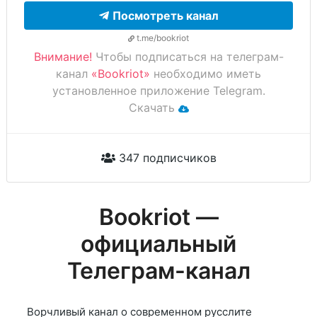
Посмотреть канал
t.me/bookriot
Внимание!
Чтобы подписаться на телеграм-
канал
«Bookriot»
необходимо иметь
установленное приложение Telegram.
Скачать
347 подписчиков
Bookriot —
официальный
Телеграм-канал
Ворчливый канал о современном русслите