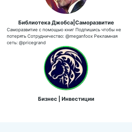
Библиотека Джобса|Саморазвитие
Саморазвитие с помощью книг Подпишись чтобы не
потерять Сотрудничество: @meganfoox Рекламная
сеть: @pricegrand
Бизнес | Инвестиции