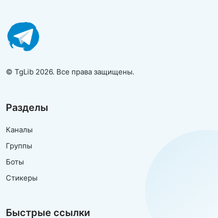
© TgLib 2026. Все права защищены.
Разделы
Каналы
Группы
Боты
Стикеры
Быстрые ссылки