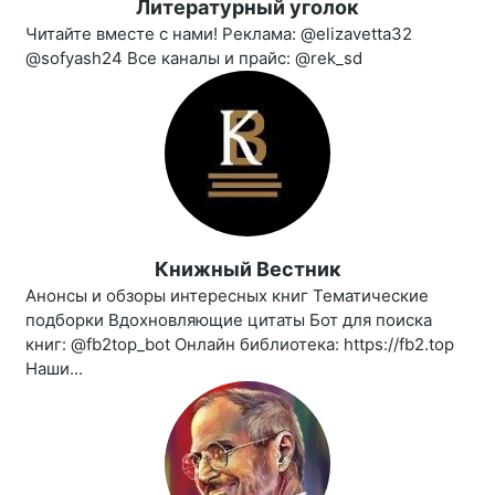
Литературный уголок
Читайте вместе с нами! Реклама: @elizavetta32
@sofyash24 Все каналы и прайс: @rek_sd
Книжный Вестник
Анонсы и обзоры интересных книг Тематические
подборки Вдохновляющие цитаты Бот для поиска
книг: @fb2top_bot Онлайн библиотека: https://fb2.top
Наши...