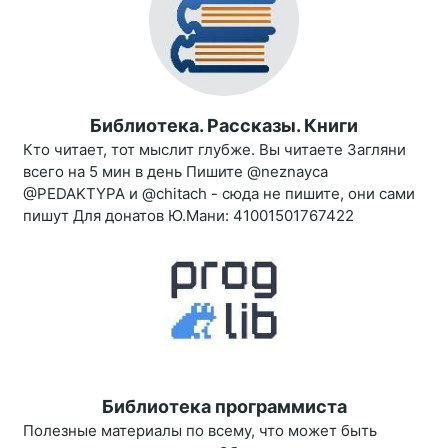
Библиотека. Рассказы. Книги
Кто читает, тот мыслит глубже. Вы читаете Загляни
всего на 5 мин в день Пишите @neznayca
@PEDAKTYPA и @chitach - сюда не пишите, они сами
пишут Для донатов Ю.Мани: 41001501767422
Библиотека программиста
Полезные материалы по всему, что может быть