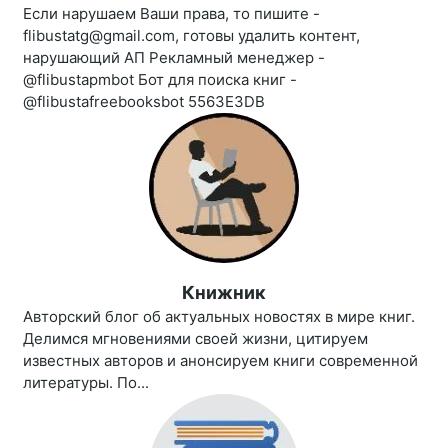
Если нарушаем Ваши права, то пишите -
flibustatg@gmail.com, готовы удалить контент,
нарушающий АП Рекламный менеджер -
@flibustapmbot Бот для поиска книг -
@flibustafreebooksbot 5563E3DB
Книжник
Авторский блог об актуальных новостях в мире книг.
Делимся мгновениями своей жизни, цитируем
известных авторов и анонсируем книги современной
литературы. По...