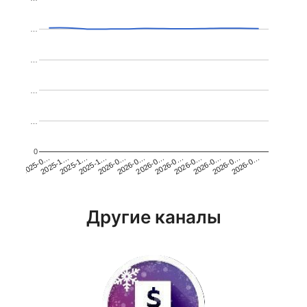
…
…
…
…
0
2026-0…
2025-1…
2026-0…
2026-0…
2025-1…
2026-0…
2026-0…
2026-0…
2025-0…
2025-1…
2026-0…
2026-0…
Другие каналы