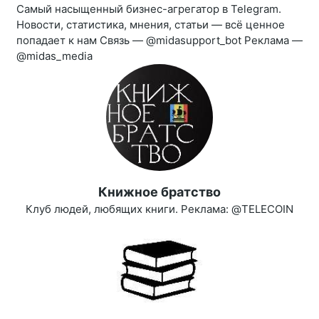
Самый насыщенный бизнес-агрегатор в Telegram.
Новости, статистика, мнения, статьи — всё ценное
попадает к нам Связь — @midasupport_bot Реклама —
@midas_media
Книжное братство
Клуб людей, любящих книги. Реклама: @TELECOIN