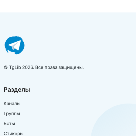
© TgLib 2026. Все права защищены.
Разделы
Каналы
Группы
Боты
Стикеры