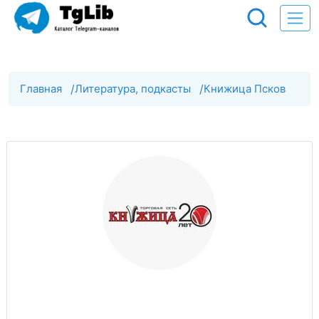
Главная
/
Литература, подкасты
/
Книжица Псков