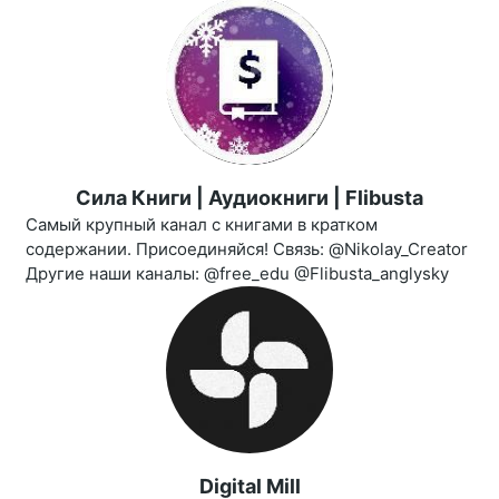
Сила Книги | Аудиокниги | Flibusta
Самый крупный канал с книгами в кратком
содержании. Присоединяйся! Связь: @Nikolay_Creator
Другие наши каналы: @free_edu @Flibusta_anglysky
Digital Mill