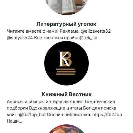
Литературный уголок
Читайте вместе с нами! Реклама: @elizavetta32
@sofyash24 Все каналы и прайс: @rek_sd
Книжный Вестник
Анонсы и обзоры интересных книг Тематические
подборки Вдохновляющие цитаты Бот для поиска
книг: @fb2top_bot Онлайн библиотека: https://fb2.top
Наши...