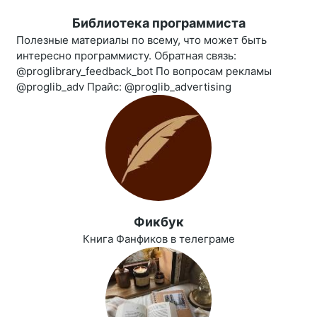
Библиотека программиста
Полезные материалы по всему, что может быть
интересно программисту. Обратная связь:
@proglibrary_feedback_bot По вопросам рекламы
@proglib_adv Прайс: @proglib_advertising
Фикбук
Книга Фанфиков в телеграме