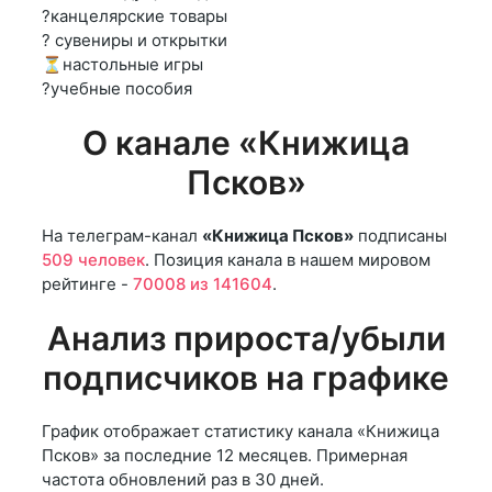
?канцелярские товары
? сувениры и открытки
⏳настольные игры
?учебные пособия
О канале «Книжица
Псков»
На телеграм-канал
«Книжица Псков»
подписаны
509 человек
. Позиция канала в нашем мировом
рейтинге -
70008 из 141604
.
Анализ прироста/убыли
подписчиков на графике
График отображает статистику канала «Книжица
Псков» за последние 12 месяцев. Примерная
частота обновлений раз в 30 дней.