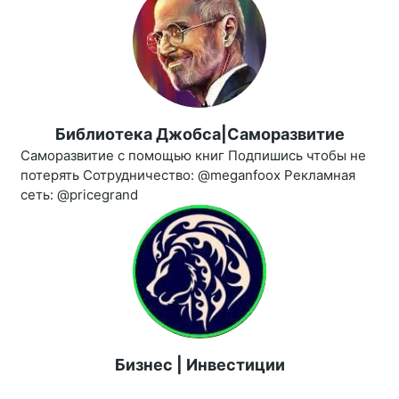
Библиотека Джобса|Саморазвитие
Саморазвитие с помощью книг Подпишись чтобы не
потерять Сотрудничество: @meganfoox Рекламная
сеть: @pricegrand
Бизнес | Инвестиции