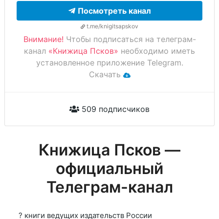
Посмотреть канал
t.me/knigitsapskov
Внимание!
Чтобы подписаться на телеграм-
канал
«Книжица Псков»
необходимо иметь
установленное приложение Telegram.
Скачать
509 подписчиков
Книжица Псков —
официальный
Телеграм-канал
? книги ведущих издательств России