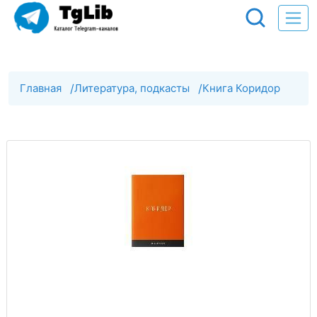
Главная
/
Литература, подкасты
/
Книга Коридор