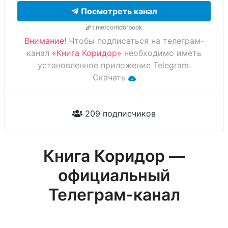
Посмотреть канал
t.me/corridorbook
Внимание!
Чтобы подписаться на телеграм-
канал
«Книга Коридор»
необходимо иметь
установленное приложение Telegram.
Скачать
209 подписчиков
Книга Коридор —
официальный
Телеграм-канал