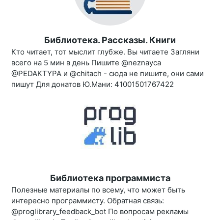
Библиотека. Рассказы. Книги
Кто читает, тот мыслит глубже. Вы читаете Загляни
всего на 5 мин в день Пишите @neznayca
@PEDAKTYPA и @chitach - сюда не пишите, они сами
пишут Для донатов Ю.Мани: 41001501767422
Библиотека программиста
Полезные материалы по всему, что может быть
интересно программисту. Обратная связь:
@proglibrary_feedback_bot По вопросам рекламы