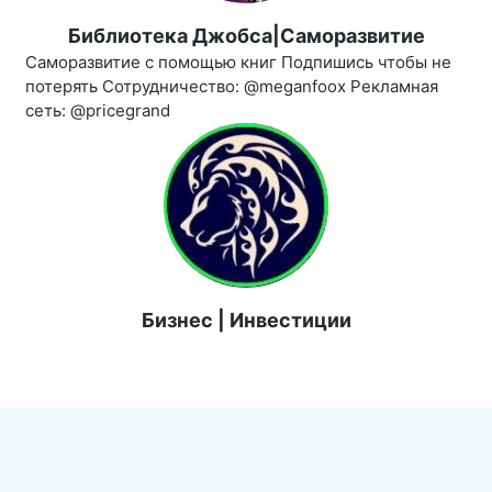
Библиотека Джобса|Саморазвитие
Саморазвитие с помощью книг Подпишись чтобы не
потерять Сотрудничество: @meganfoox Рекламная
сеть: @pricegrand
Бизнес | Инвестиции