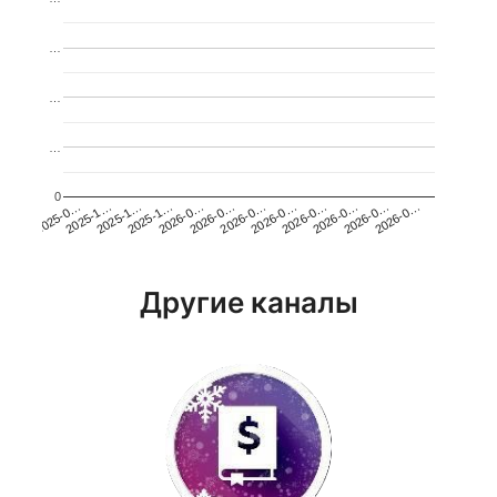
…
…
…
0
2026-0…
2025-1…
2026-0…
2026-0…
2025-1…
2026-0…
2026-0…
2026-0…
2025-0…
2025-1…
2026-0…
2026-0…
Другие каналы