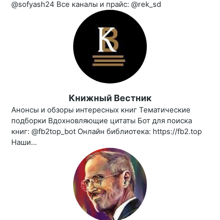
@sofyash24 Все каналы и прайс: @rek_sd
Книжный Вестник
Анонсы и обзоры интересных книг Тематические
подборки Вдохновляющие цитаты Бот для поиска
книг: @fb2top_bot Онлайн библиотека: https://fb2.top
Наши...