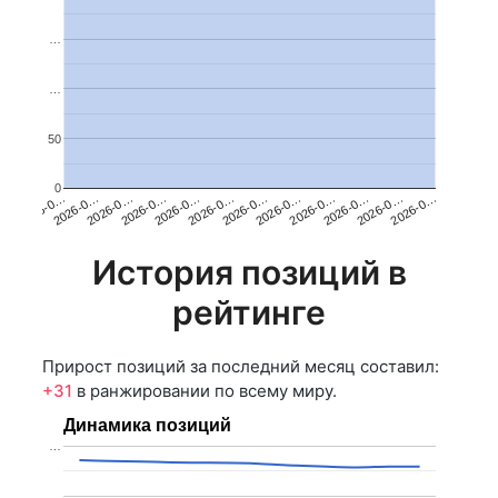
…
…
50
0
2026-0…
2026-0…
2026-0…
2026-0…
2026-0…
2026-0…
2026-0…
2026-0…
2026-0…
2026-0…
2026-0…
2026-0…
История позиций в
рейтинге
Прирост позиций за последний месяц составил:
+31
в ранжировании по всему миру.
Динамика позиций
…
…