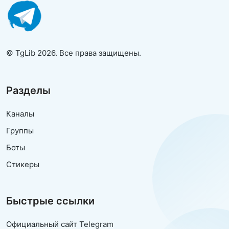
© TgLib 2026. Все права защищены.
Разделы
Каналы
Группы
Боты
Стикеры
Быстрые ссылки
Официальный сайт Telegram