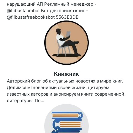
нарушающий АП Рекламный менеджер -
@flibustapmbot Бот для поиска книг -
@flibustafreebooksbot 5563E3DB
Книжник
Авторский блог об актуальных новостях в мире книг.
Делимся мгновениями своей жизни, цитируем
известных авторов и анонсируем книги современной
литературы. По...