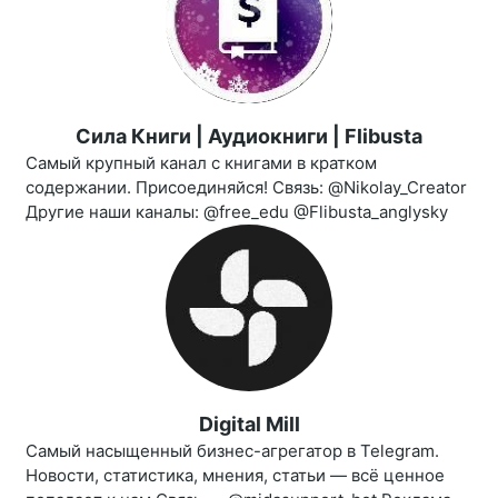
Сила Книги | Аудиокниги | Flibusta
Самый крупный канал с книгами в кратком
содержании. Присоединяйся! Связь: @Nikolay_Creator
Другие наши каналы: @free_edu @Flibusta_anglysky
Digital Mill
Самый насыщенный бизнес-агрегатор в Telegram.
Новости, статистика, мнения, статьи — всё ценное