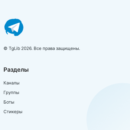
© TgLib 2026. Все права защищены.
Разделы
Каналы
Группы
Боты
Стикеры