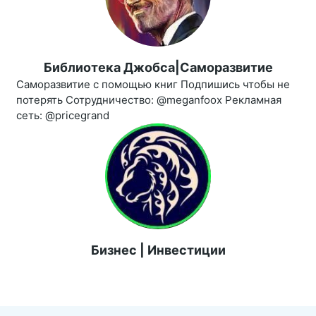
Библиотека Джобса|Саморазвитие
Саморазвитие с помощью книг Подпишись чтобы не
потерять Сотрудничество: @meganfoox Рекламная
сеть: @pricegrand
Бизнес | Инвестиции