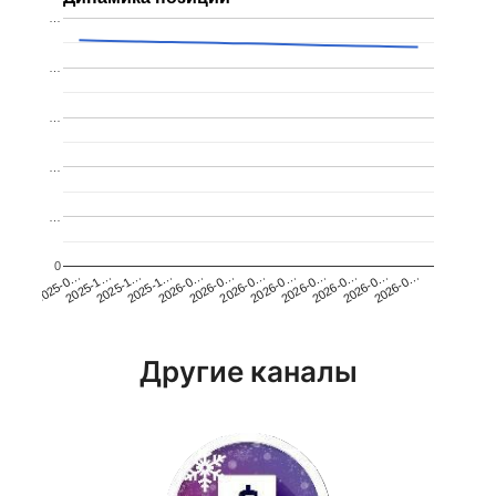
…
…
…
…
…
0
2026-0…
2025-1…
2026-0…
2026-0…
2025-1…
2026-0…
2026-0…
2026-0…
2025-0…
2025-1…
2026-0…
2026-0…
Другие каналы