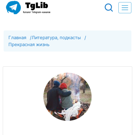
Главная
/
Литература, подкасты
/
Прекрасная жизнь