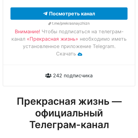
Посмотреть канал
t.me/prekrasnayzhizn
Внимание!
Чтобы подписаться на телеграм-
канал
«Прекрасная жизнь»
необходимо иметь
установленное приложение Telegram.
Скачать
242 подписчика
Прекрасная жизнь —
официальный
Телеграм-канал