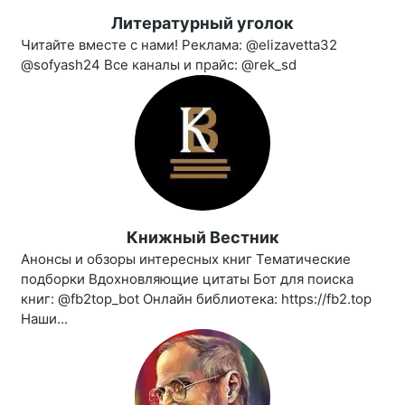
Литературный уголок
Читайте вместе с нами! Реклама: @elizavetta32
@sofyash24 Все каналы и прайс: @rek_sd
Книжный Вестник
Анонсы и обзоры интересных книг Тематические
подборки Вдохновляющие цитаты Бот для поиска
книг: @fb2top_bot Онлайн библиотека: https://fb2.top
Наши...