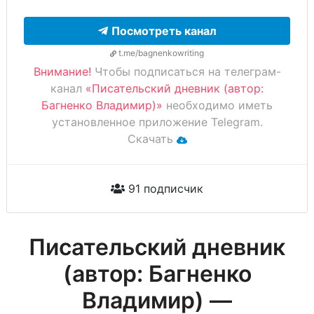
Посмотреть канал
t.me/bagnenkowriting
Внимание!
Чтобы подписаться на телеграм-
канал
«Писательский дневник (автор:
Багненко Владимир)»
необходимо иметь
установленное приложение Telegram.
Скачать
91 подписчик
Писательский дневник
(автор: Багненко
Владимир) —