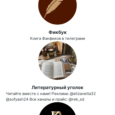
Фикбук
Книга Фанфиков в телеграме
Литературный уголок
Читайте вместе с нами! Реклама: @elizavetta32
@sofyash24 Все каналы и прайс: @rek_sd