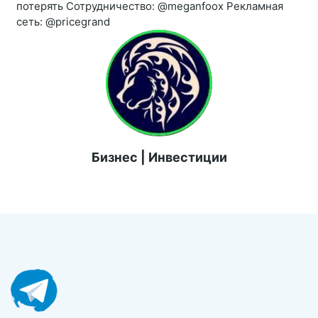
потерять Сотрудничество: @meganfoox Рекламная
сеть: @pricegrand
Бизнес | Инвестиции