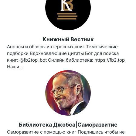
Книжный Вестник
Анонсы и обзоры интересных книг Тематические
подборки Вдохновляющие цитаты Бот для поиска
книг: @fb2top_bot Онлайн библиотека: https://fb2.top
Наши...
Библиотека Джобса|Саморазвитие
Саморазвитие с помощью книг Подпишись чтобы не