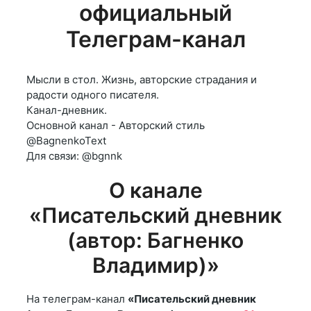
официальный
Телеграм-канал
Мысли в стол. Жизнь, авторские страдания и
радости одного писателя.
Канал-дневник.
Основной канал - Авторский стиль
@BagnenkoText
Для связи: @bgnnk
О канале
«Писательский дневник
(автор: Багненко
Владимир)»
На телеграм-канал
«Писательский дневник