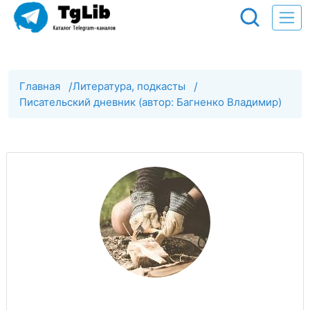
Главная
/
Литература, подкасты
/
Писательский дневник (автор: Багненко Владимир)