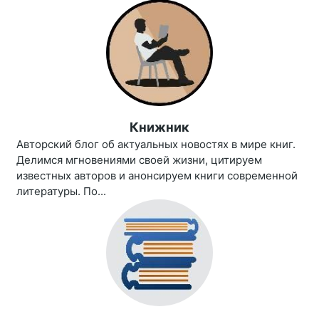
Книжник
Авторский блог об актуальных новостях в мире книг.
Делимся мгновениями своей жизни, цитируем
известных авторов и анонсируем книги современной
литературы. По...