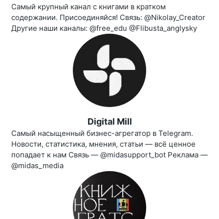
Самый крупный канал с книгами в кратком
содержании. Присоединяйся! Связь: @Nikolay_Creator
Другие наши каналы: @free_edu @Flibusta_anglysky
Digital Mill
Самый насыщенный бизнес-агрегатор в Telegram.
Новости, статистика, мнения, статьи — всё ценное
попадает к нам Связь — @midasupport_bot Реклама —
@midas_media