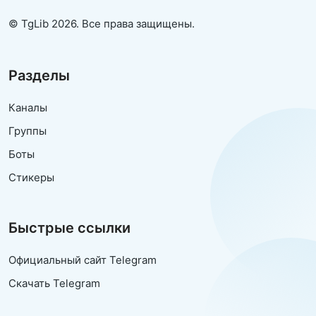
© TgLib 2026. Все права защищены.
Разделы
Каналы
Группы
Боты
Стикеры
Быстрые ссылки
Официальный сайт Telegram
Скачать Telegram