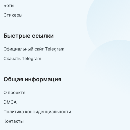
Боты
Стикеры
Быстрые ссылки
Официальный сайт Telegram
Скачать Telegram
Общая информация
О проекте
DMCA
Политика конфиденциальности
Контакты