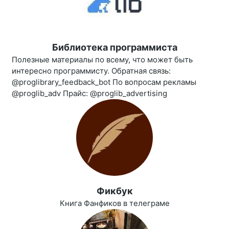
Библиотека программиста
Полезные материалы по всему, что может быть
интересно программисту. Обратная связь:
@proglibrary_feedback_bot По вопросам рекламы
@proglib_adv Прайс: @proglib_advertising
Фикбук
Книга Фанфиков в телеграме