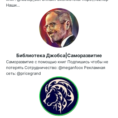
Наши...
Библиотека Джобса|Саморазвитие
Саморазвитие с помощью книг Подпишись чтобы не
потерять Сотрудничество: @meganfoox Рекламная
сеть: @pricegrand