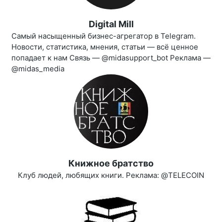
Digital Mill
Самый насыщенный бизнес-агрегатор в Telegram.
Новости, статистика, мнения, статьи — всё ценное
попадает к нам Связь — @midasupport_bot Реклама —
@midas_media
Книжное братство
Клуб людей, любящих книги. Реклама: @TELECOIN