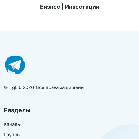
Бизнес | Инвестиции
© TgLib 2026. Все права защищены.
Разделы
Каналы
Группы