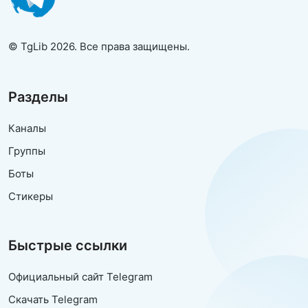
© TgLib 2026. Все права защищены.
Разделы
Каналы
Группы
Боты
Стикеры
Быстрые ссылки
Официальный сайт Telegram
Скачать Telegram