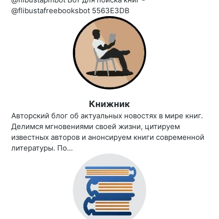
@flibustafreebooksbot 5563E3DB
Книжник
Авторский блог об актуальных новостях в мире книг.
Делимся мгновениями своей жизни, цитируем
известных авторов и анонсируем книги современной
литературы. По...