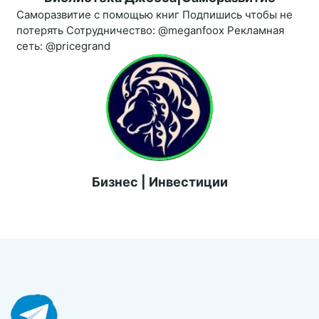
Саморазвитие с помощью книг Подпишись чтобы не
потерять Сотрудничество: @meganfoox Рекламная
сеть: @pricegrand
Бизнес | Инвестиции