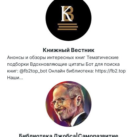
Книжный Вестник
Анонсы и обзоры интересных книг Тематические
подборки Вдохновляющие цитаты Бот для поиска
книг: @fb2top_bot Онлайн библиотека: https://fb2.top
Наши...
Библиотека Джобса|Саморазвитие