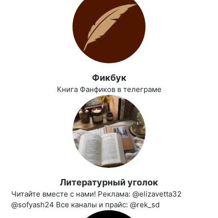
Фикбук
Книга Фанфиков в телеграме
Литературный уголок
Читайте вместе с нами! Реклама: @elizavetta32
@sofyash24 Все каналы и прайс: @rek_sd