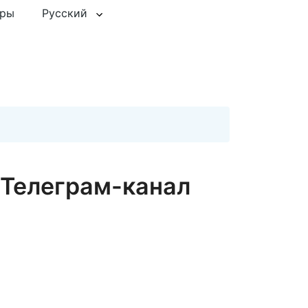
еры
Русский
Телеграм-канал