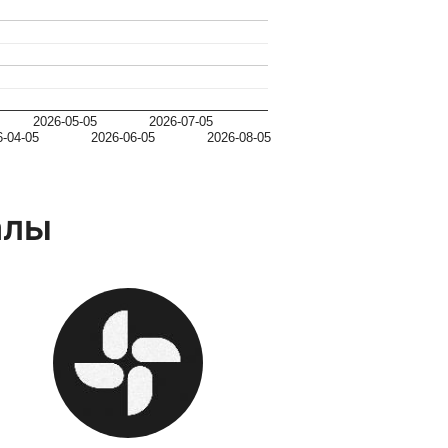
2026-05-05
2026-07-05
6-04-05
2026-06-05
2026-08-05
алы