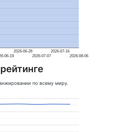
2026-06-28
2026-07-16
26-06-19
2026-07-07
2026-08-06
 рейтинге
анжировании по всему миру.