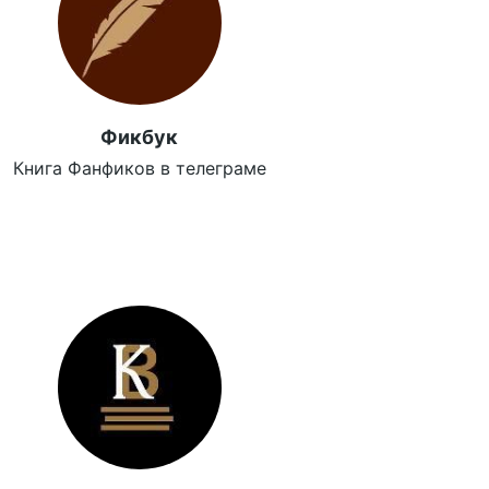
Фикбук
Книга Фанфиков в телеграме