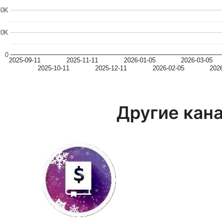
40K
20K
0
2025-09-11
2025-11-11
2026-01-05
2026-03-05
2025-10-11
2025-12-11
2026-02-05
202
Другие кан