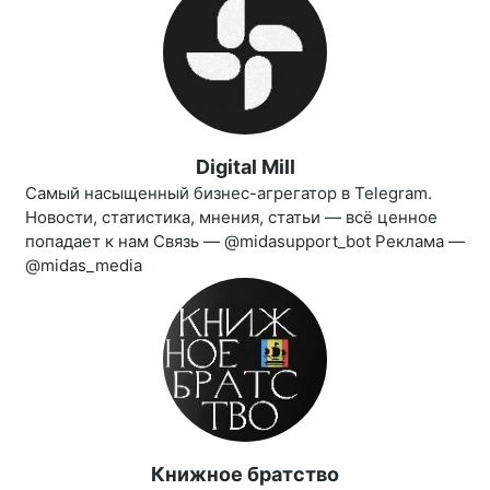
Digital Mill
Самый насыщенный бизнес-агрегатор в Telegram.
Новости, статистика, мнения, статьи — всё ценное
попадает к нам Связь — @midasupport_bot Реклама —
@midas_media
Книжное братство