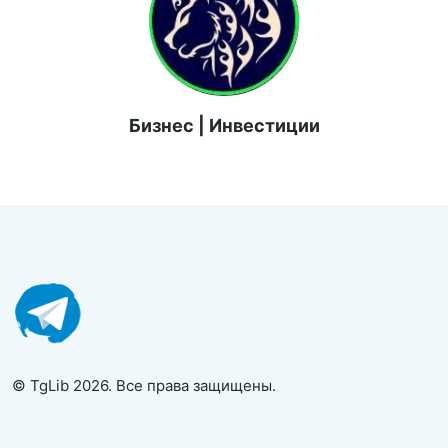
Бизнес | Инвестиции
© TgLib 2026. Все права защищены.