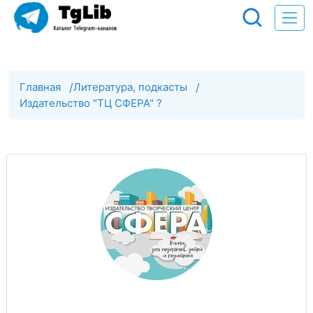
Главная
/
Литература, подкасты
/
Издательство "ТЦ СФЕРА" ?