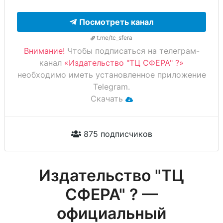
Посмотреть канал
t.me/tc_sfera
Внимание!
Чтобы подписаться на телеграм-
канал
«Издательство "ТЦ СФЕРА" ?»
необходимо иметь установленное приложение
Telegram.
Скачать
875 подписчиков
Издательство "ТЦ
СФЕРА" ? —
официальный