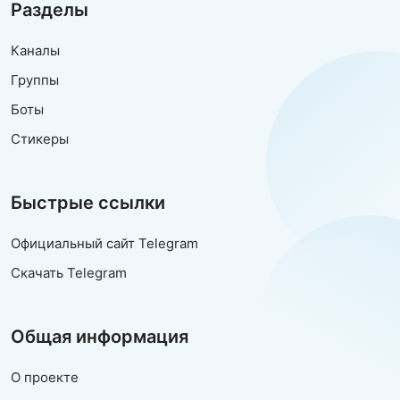
Разделы
Каналы
Группы
Боты
Стикеры
Быстрые ссылки
Официальный сайт Telegram
Скачать Telegram
Общая информация
О проекте