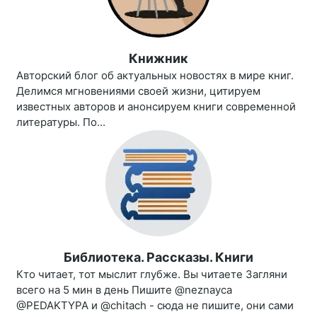
Книжник
Авторский блог об актуальных новостях в мире книг.
Делимся мгновениями своей жизни, цитируем
известных авторов и анонсируем книги современной
литературы. По...
Библиотека. Рассказы. Книги
Кто читает, тот мыслит глубже. Вы читаете Загляни
всего на 5 мин в день Пишите @neznayca
@PEDAKTYPA и @chitach - сюда не пишите, они сами