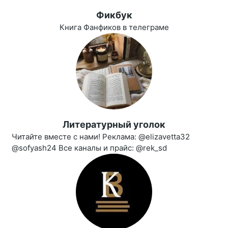
Фикбук
Книга Фанфиков в телеграме
Литературный уголок
Читайте вместе с нами! Реклама: @elizavetta32
@sofyash24 Все каналы и прайс: @rek_sd