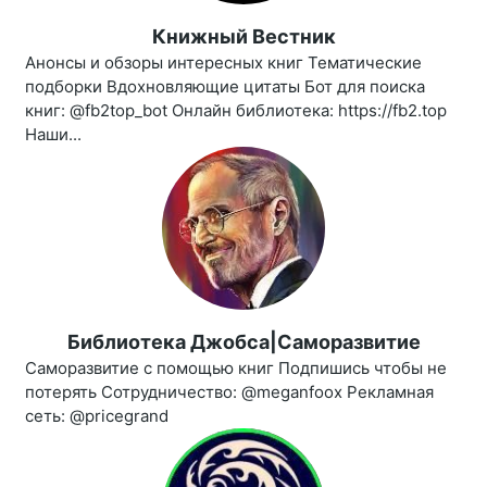
Книжный Вестник
Анонсы и обзоры интересных книг Тематические
подборки Вдохновляющие цитаты Бот для поиска
книг: @fb2top_bot Онлайн библиотека: https://fb2.top
Наши...
Библиотека Джобса|Саморазвитие
Саморазвитие с помощью книг Подпишись чтобы не
потерять Сотрудничество: @meganfoox Рекламная
сеть: @pricegrand