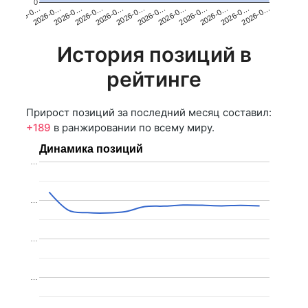
0
2026-0…
2026-0…
2026-0…
2026-0…
2026-0…
2026-0…
2026-0…
2026-0…
2026-0…
2026-0…
2026-0…
2026-0…
История позиций в
рейтинге
Прирост позиций за последний месяц составил:
+189
в ранжировании по всему миру.
Динамика позиций
…
…
…
…