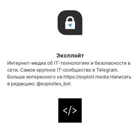
Эксплойт
Интернет-медиа об IT-технологиях и безопасности в
сети. Самое крупное IT-сообщество в Telegram.
Больше интересного на https://exploit.media Написать
в редакцию: @exploitex_bot