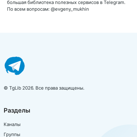
большая библиотека полезных сервисов в Telegram.
По всем вопросам: @evgeny_mukhin
© TgLib 2026. Все права защищены.
Разделы
Каналы
Группы