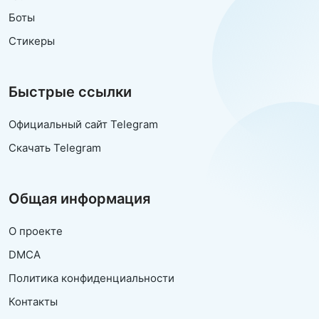
Боты
Стикеры
Быстрые ссылки
Официальный сайт Telegram
Скачать Telegram
Общая информация
О проекте
DMCA
Политика конфиденциальности
Контакты