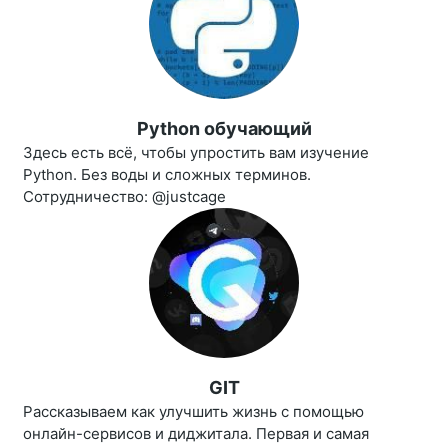
Python обучающий
Здесь есть всё, чтобы упростить вам изучение
Python. Без воды и сложных терминов.
Сотрудничество: @justcage
GIT
Рассказываем как улучшить жизнь с помощью
онлайн-сервисов и диджитала. Первая и самая