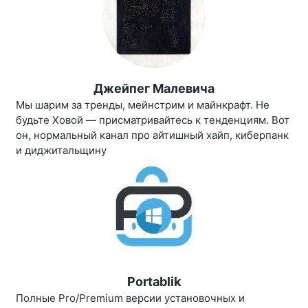
Джейпег Малевича
Мы шарим за тренды, мейнстрим и майнкрафт. Не
будьте Ховой — присматривайтесь к тенденциям. Вот
он, нормальный канал про айтишный хайп, киберпанк
и диджитальщину
Portablik
Полные Pro/Premium версии установочных и