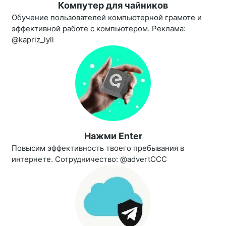
Компутер для чайников
Обучение пользователей компьютерной грамоте и
эффективной работе с компьютером. Реклама:
@kapriz_lyll
Нажми Enter
Повысим эффективность твоего пребывания в
интернете. Сотрудничество: @advertCCC