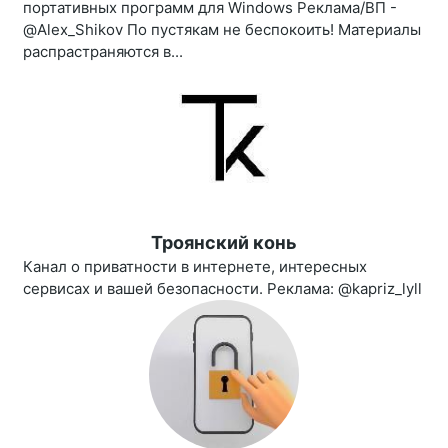
портативных программ для Windows Реклама/ВП -
@Alex_Shikov По пустякам не беспокоить! Материалы
распрастраняются в...
Троянский конь
Канал о приватности в интернете, интересных
сервисах и вашей безопасности. Реклама: @kapriz_lyll