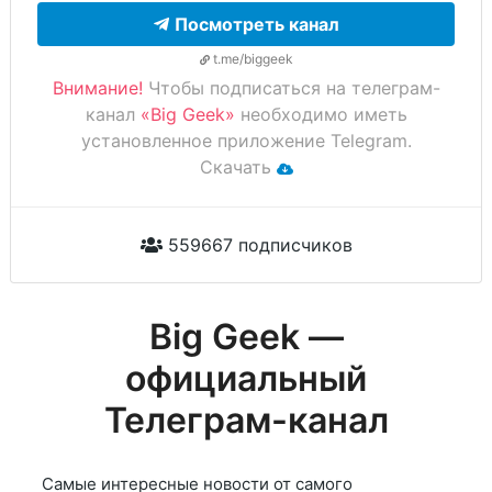
Посмотреть канал
t.me/biggeek
Внимание!
Чтобы подписаться на телеграм-
канал
«Big Geek»
необходимо иметь
установленное приложение Telegram.
Скачать
559667 подписчиков
Big Geek —
официальный
Телеграм-канал
Самые интересные новости от самого