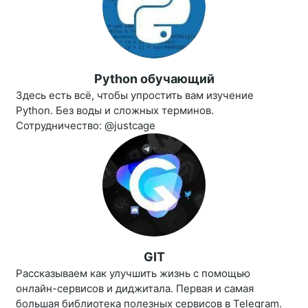
Python обучающий
Здесь есть всё, чтобы упростить вам изучение
Python. Без воды и сложных терминов.
Сотрудничество: @justcage
GIT
Рассказываем как улучшить жизнь с помощью
онлайн-сервисов и диджитала. Первая и самая
большая библиотека полезных сервисов в Telegram.