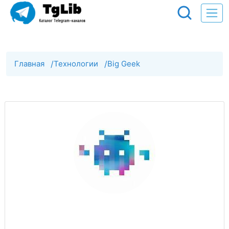
Главная
/
Технологии
/
Big Geek