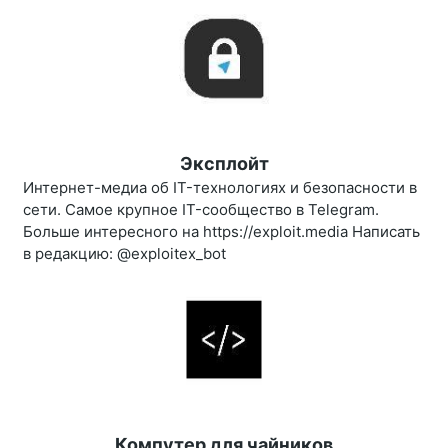
Эксплойт
Интернет-медиа об IT-технологиях и безопасности в
сети. Самое крупное IT-сообщество в Telegram.
Больше интересного на https://exploit.media Написать
в редакцию: @exploitex_bot
Компутер для чайников