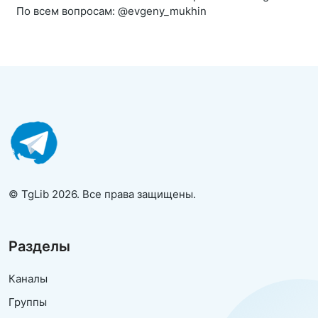
По всем вопросам: @evgeny_mukhin
© TgLib 2026. Все права защищены.
Разделы
Каналы
Группы