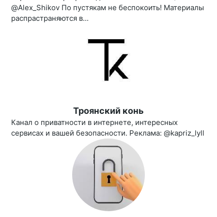
@Alex_Shikov По пустякам не беспокоить! Материалы
распрастраняются в...
Троянский конь
Канал о приватности в интернете, интересных
сервисах и вашей безопасности. Реклама: @kapriz_lyll