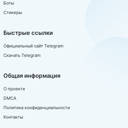
Боты
Стикеры
Быстрые ссылки
Официальный сайт Telegram
Скачать Telegram
Общая информация
О проекте
DMCA
Политика конфиденциальности
Контакты