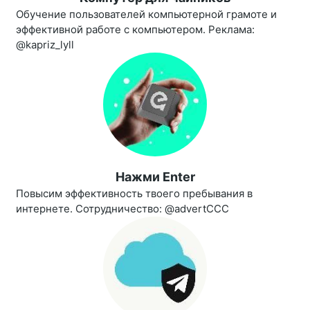
Обучение пользователей компьютерной грамоте и
эффективной работе с компьютером. Реклама:
@kapriz_lyll
Нажми Enter
Повысим эффективность твоего пребывания в
интернете. Сотрудничество: @advertCCC