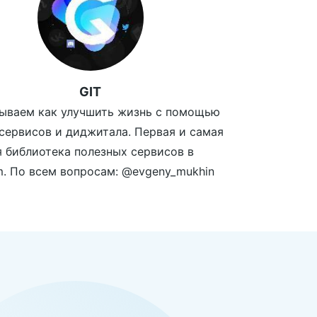
GIT
ываем как улучшить жизнь с помощью
сервисов и диджитала. Первая и самая
 библиотека полезных сервисов в
m. По всем вопросам: @evgeny_mukhin