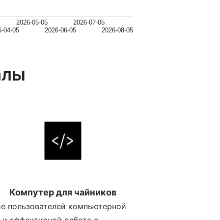
2026-05-05
2026-07-05
6-04-05
2026-06-05
2026-08-05
алы
Компутер для чайников
е пользователей компьютерной