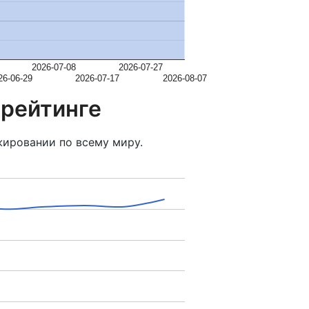
2026-07-08
2026-07-27
26-06-29
2026-07-17
2026-08-07
 рейтинге
ировании по всему миру.