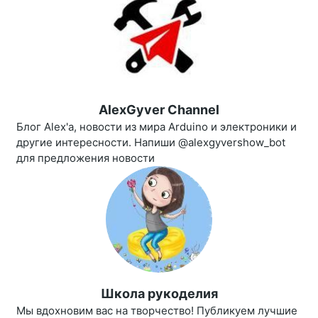
AlexGyver Channel
Блог Alex'a, новости из мира Arduino и электроники и
другие интересности. Напиши @alexgyvershow_bot
для предложения новости
Школа рукоделия
Мы вдохновим вас на творчество! Публикуем лучшие