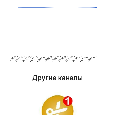
…
…
…
…
0
2026-0…
2025-1…
2026-0…
2026-0…
2025-1…
2026-0…
2026-0…
2026-0…
2025-0…
2025-1…
2026-0…
2026-0…
Другие каналы