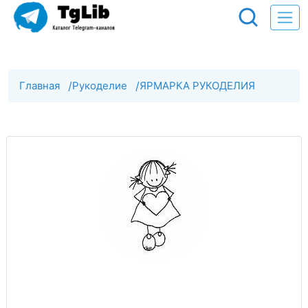
Главная
/
Рукоделие
/
ЯРМАРКА РУКОДЕЛИЯ