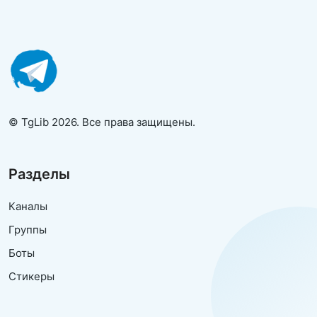
© TgLib 2026. Все права защищены.
Разделы
Каналы
Группы
Боты
Стикеры