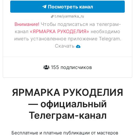
Посмотреть канал
t.me/yarmarka_ru
Внимание!
Чтобы подписаться на телеграм-
канал
«ЯРМАРКА РУКОДЕЛИЯ»
необходимо
иметь установленное приложение Telegram.
Скачать
155 подписчиков
ЯРМАРКА РУКОДЕЛИЯ
— официальный
Телеграм-канал
Бесплатные и платные публикации от мастеров