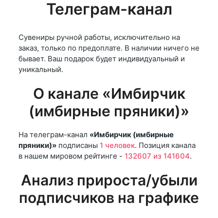
Телеграм-канал
Сувениры ручной работы, исключительно на
заказ, только по предоплате. В наличии ничего не
бывает. Ваш подарок будет индивидуальный и
уникальный.
О канале «Имбирчик
(имбирные пряники)»
На телеграм-канал
«Имбирчик (имбирные
пряники)»
подписаны
1 человек
. Позиция канала
в нашем мировом рейтинге -
132607 из 141604
.
Анализ прироста/убыли
подписчиков на графике