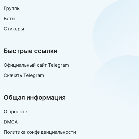
Группы
Боты
Стикеры
Быстрые ссылки
Официальный сайт Telegram
Скачать Telegram
Общая информация
О проекте
DMCA
Политика конфиденциальности