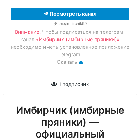
Посмотреть канал
t.me/imbirchik99
Внимание!
Чтобы подписаться на телеграм-
канал
«Имбирчик (имбирные пряники)»
необходимо иметь установленное приложение
Telegram.
Скачать
1 подписчик
Имбирчик (имбирные
пряники) —
официальный