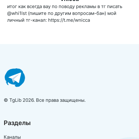
итог как всегда вау по поводу рекламы в тг писать
@whi1lst (пишите по другим вопросам-бан) мой
личный тг-канал: https://t.me/wnicca
© TgLib 2026. Все права защищены.
Разделы
Каналы