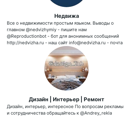
Недвижа
Все о недвижимости простым языком. Выводы о
главном @nedvizhymiy - пишите нам
@Reproductionbot - бот для анонимных сообщений
http://nedvizha.ru - наш сайт info@nedvizha.ru - почта
Дизайн | Интерьер | Ремонт
Дизайн, интерьер, интересное По вопросам рекламы
и сотрудничества обращайтесь к @Andrey_rekla