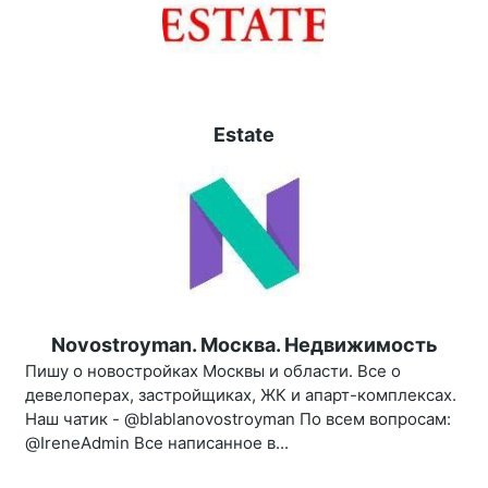
Estate
Novostroyman. Москва. Недвижимость
Пишу о новостройках Москвы и области. Все о
девелоперах, застройщиках, ЖК и апарт-комплексах.
Наш чатик - @blablanovostroyman По всем вопросам:
@IreneAdmin Все написанное в...