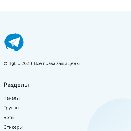
© TgLib 2026. Все права защищены.
Разделы
Каналы
Группы
Боты
Стикеры