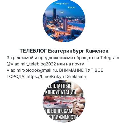
ТЕЛЕБЛОГ Екатеринбург Каменск
За рекламой и предложениями обращаться Telegram
@Vladimir_teleblog2022 или на почту
Vladimirxolodok@mail.ru. ВНИМАНИЕ ТУТ ВСЕ
ГОРОДА: https://t.me/KrikynTGreklama