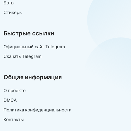
Боты
Стикеры
Быстрые ссылки
Официальный сайт Telegram
Скачать Telegram
Общая информация
О проекте
DMCA
Политика конфиденциальности
Контакты