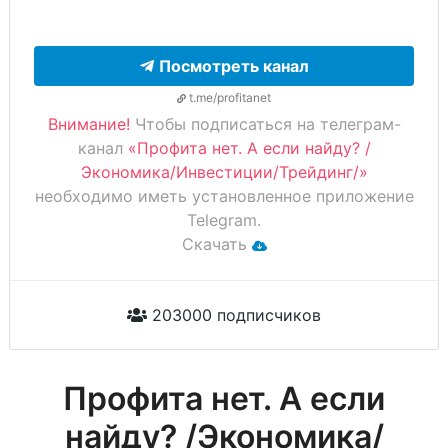
Посмотреть канал
t.me/profitanet
Внимание!
Чтобы подписаться на телеграм-
канал
«Профита нет. А если найду? /
Экономика/Инвестиции/Трейдинг/»
необходимо иметь установленное приложение
Telegram.
Скачать
203000 подписчиков
Профита нет. А если
найду? /Экономика/