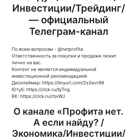
Инвестиции/Трейдинг/
— официальный
Телеграм-канал
По всем вопросам - @netprofita
Ответственность за покупки и продажи лежит
лично на вас.
Контент не является индивидуальной
инвестиционной рекомендацией.
Дисклеймер:
https://tinyurl.com/2s3evr99
Ютуб:
https://clck.ru/bjTng
ВК:
https://clck.ru/rbvWJ
О канале «Профита нет.
А если найду? /
Экономика/Инвестиции/