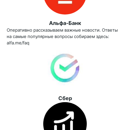
Альфа-Банк
Оперативно рассказываем важные новости. Ответы
на самые популярные вопросы собираем здесь:
alfa.me/faq
Сбер