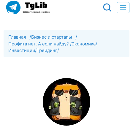
Главная
/
Бизнес и стартапы
/
Профита нет. А если найду? /Экономика/
Инвестиции/Трейдинг/