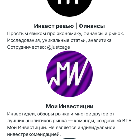
Инвест ревью | Финансы
Простым языком про экономику, финансы и рынок.
Исследования, уникальные статьи, аналитика.
Сотрудничество: @justcage
Мои Инвестиции
Инвестидеи, обзоры рынка и многое другое от
лучших аналитиков рынка — команды, создавшей ВТБ
Мои Инвестиции. Не является индивидуальной
инвестрекомендацией.