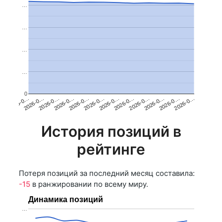
…
…
…
…
0
2026-0…
2026-0…
2026-0…
2026-0…
2026-0…
2026-0…
2026-0…
2026-0…
2026-0…
2026-0…
2026-0…
2026-0…
История позиций в
рейтинге
Потеря позиций за последний месяц составила:
-15
в ранжировании по всему миру.
Динамика позиций
…