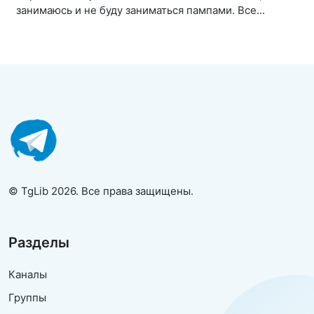
занимаюсь и не буду заниматься пампами. Все...
© TgLib 2026. Все права защищены.
Разделы
Каналы
Группы