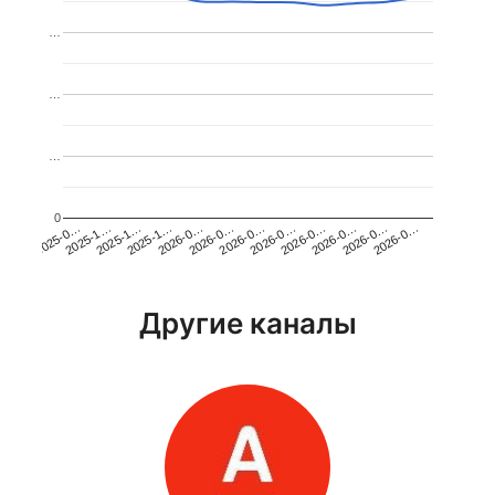
…
…
…
0
2025-1…
2026-0…
2026-0…
2026-0…
2025-1…
2026-0…
2026-0…
2026-0…
2025-0…
2025-1…
2026-0…
2026-0…
Другие каналы