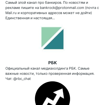
Самый злой канал про банкиров. По новостям и
рекламе пишите на bankrock@protonmail.com (почта с
Mail.ru и корпоративных адресов может не дойти)
Единственная и настоящая...
РБК
Официальный канал медиахолдинга РБК. Самые
важные новости, только проверенная информация.
Чат: @rbc_chat