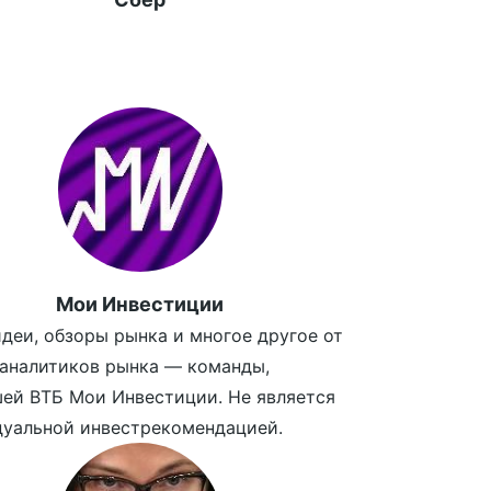
Мои Инвестиции
деи, обзоры рынка и многое другое от
аналитиков рынка — команды,
ей ВТБ Мои Инвестиции. Не является
уальной инвестрекомендацией.