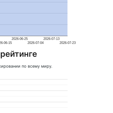
2026-06-25
2026-07-13
26-06-15
2026-07-04
2026-07-23
 рейтинге
ировании по всему миру.