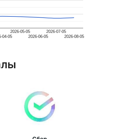
2026-05-05
2026-07-05
6-04-05
2026-06-05
2026-08-05
алы
Сбер